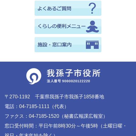
〒270-1192 千葉県我孫子市我孫子1858番地
電話：04-7185-1111（代表）
ファクス：04-7185-1520（秘書広報課広報室）
窓口受付時間：平日午前8時30分～午後5時（土曜日曜・
祝日・年末年始を除く）