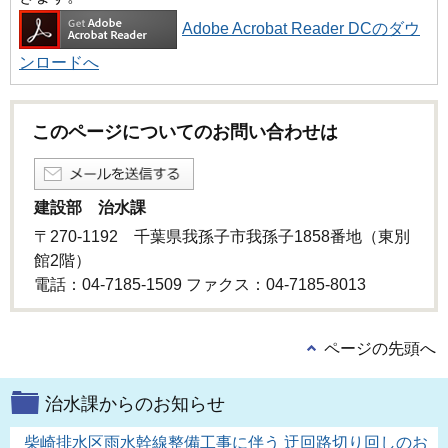
Adobe Acrobat Reader DCのダウ
ンロードへ
このページについてのお問い合わせは
建設部 治水課
〒270-1192 千葉県我孫子市我孫子1858番地（東別
館2階）
電話：04-7185-1509 ファクス：04-7185-8013
ページの先頭へ
治水課からのお知らせ
柴崎排水区雨水幹線整備工事に伴う 迂回路切り回しのお