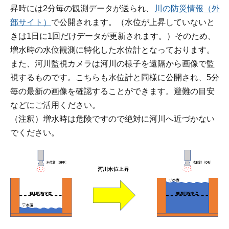
昇時には2分毎の観測データが送られ、
川の防災情報（外
部サイト）
で公開されます。（水位が上昇していないと
きは1日に1回だけデータが更新されます。）そのため、
増水時の水位観測に特化した水位計となっております。
また、河川監視カメラは河川の様子を遠隔から画像で監
視するものです。こちらも水位計と同様に公開され、5分
毎の最新の画像を確認することができます。避難の目安
などにご活用ください。
（注釈）増水時は危険ですので絶対に河川へ近づかない
でください。