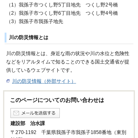
（1）我孫子市つくし野5丁目地先 つくし野2号橋
（2）我孫子市つくし野6丁目地先 つくし野4号橋
（3）我孫子市我孫子地先
川の防災情報とは
川の防災情報とは、身近な雨の状況や川の水位と危険性
などをリアルタイムで知ることのできる国土交通省が提
供しているウェブサイトです。
川の防災情報（外部サイト）
このページについてのお問い合わせは
建設部 治水課
〒270-1192 千葉県我孫子市我孫子1858番地（東別