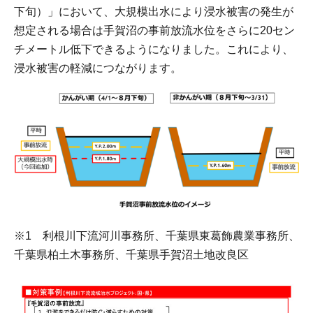
下旬）」において、大規模出水により浸水被害の発生が
想定される場合は手賀沼の事前放流水位をさらに20セン
チメートル低下できるようになりました。これにより、
浸水被害の軽減につながります。
※1 利根川下流河川事務所、千葉県東葛飾農業事務所、
千葉県柏土木事務所、千葉県手賀沼土地改良区