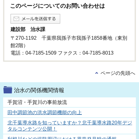
このページについてのお問い合わせは
建設部 治水課
〒270-1192 千葉県我孫子市我孫子1858番地（東別
館2階）
電話：04-7185-1509 ファクス：04-7185-8013
ページの先頭へ
治水の関係機関情報
手賀沼・手賀川の事前放流
田中調節池の洪水調節機能の向上
北千葉導水路を知っていますか？北千葉導水路20年デジ
タルコンテンツ公開！