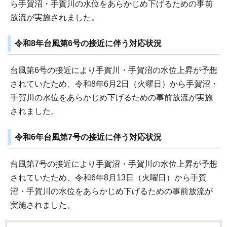
ら手賀沼・手賀川の水位をあらかじめ下げるための事前
放流が実施されました。
令和8年台風第6号の接近に伴う対応状況
台風第6号の接近により手賀川・手賀沼の水位上昇が予想
されていたため、令和8年6月2日（火曜日）から手賀沼・
手賀川の水位をあらかじめ下げるための事前放流が実施
されました。
令和6年台風第7号の接近に伴う対応状況
台風第7号の接近により手賀沼・手賀川の水位上昇が予想
されていたため、令和6年8月13日（火曜日）から手賀
沼・手賀川の水位をあらかじめ下げるための事前放流が
実施されました。