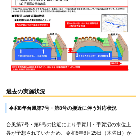
過去の実施状況
令和8年台風第7号・第8号の接近に伴う対応状況
台風第7号・第8号の接近により手賀川・手賀沼の水位上
昇が予想されていたため、令和8年6月25日（木曜日）か