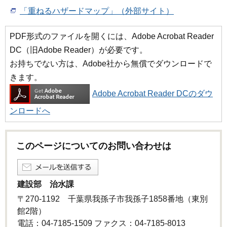
「重ねるハザードマップ」（外部サイト）
PDF形式のファイルを開くには、Adobe Acrobat Reader
DC（旧Adobe Reader）が必要です。
お持ちでない方は、Adobe社から無償でダウンロードで
きます。
Adobe Acrobat Reader DCのダウ
ンロードへ
このページについてのお問い合わせは
建設部 治水課
〒270-1192 千葉県我孫子市我孫子1858番地（東別
館2階）
電話：04-7185-1509 ファクス：04-7185-8013