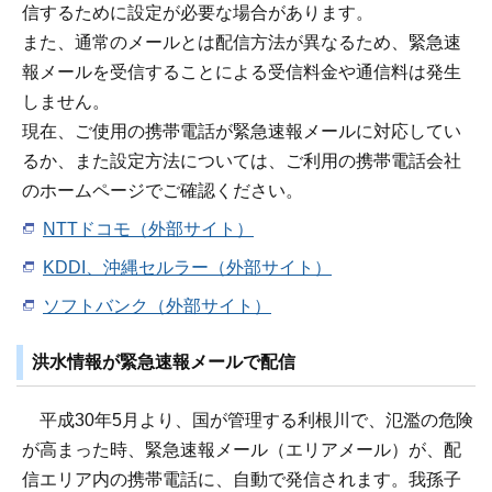
信するために設定が必要な場合があります。
また、通常のメールとは配信方法が異なるため、緊急速
報メールを受信することによる受信料金や通信料は発生
しません。
現在、ご使用の携帯電話が緊急速報メールに対応してい
るか、また設定方法については、ご利用の携帯電話会社
のホームページでご確認ください。
NTTドコモ（外部サイト）
KDDI、沖縄セルラー（外部サイト）
ソフトバンク（外部サイト）
洪水情報が緊急速報メールで配信
平成30年5月より、国が管理する利根川で、氾濫の危険
が高まった時、緊急速報メール（エリアメール）が、配
信エリア内の携帯電話に、自動で発信されます。我孫子