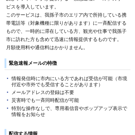
ビスを導入しています。
このサービスは、我孫子市のエリア内で所持している携
帯電話等（対象機種に限りがあります）に一斉配信する
もので、一時的に滞在している方、観光や仕事で我孫子
市に訪れた方も含めて迅速に情報提供するものです。
月額使用料や通信料はかかりません。
緊急速報メールの特徴
情報発信時に市内にいる方であれば受信が可能（市境
付近や市外でも受信することがあります）
メールアドレスの登録は不要
災害時でも一斉同時配信が可能
特別な操作なしで、専用着信音やポップアップ表示で
情報をお知らせ
配信する情報