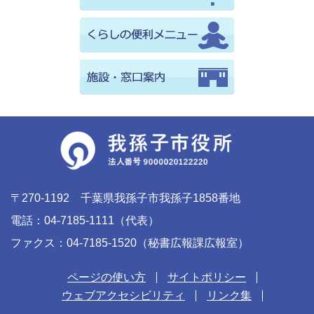
〒270-1192 千葉県我孫子市我孫子1858番地
電話：04-7185-1111（代表）
ファクス：04-7185-1520（秘書広報課広報室）
ページの使い方
サイトポリシー
ウェブアクセシビリティ
リンク集