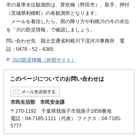
市の基準水位観測所は、芽吹橋（野田市）、取手、押付
（茨城県利根町）の各観測所となります。
メールを着信したら、雨の降り方や利根川の今の水位
を「川の防災情報」で確認しましょう。
問い合わせ先 国土交通省利根川下流河川事務所 電
話：0478－52－6365
川の防災情報（外部サイト）
このページについてのお問い合わせは
市民生活部 市民安全課
〒270-1192 千葉県我孫子市我孫子1858番地
電話：04-7185-1111（代表） ファクス：04-7185-
5777