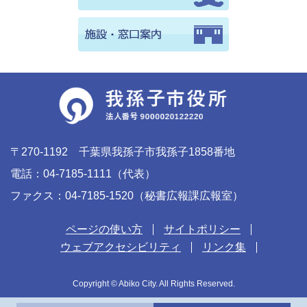
〒270-1192 千葉県我孫子市我孫子1858番地
電話：04-7185-1111（代表）
ファクス：04-7185-1520（秘書広報課広報室）
ページの使い方
サイトポリシー
ウェブアクセシビリティ
リンク集
Copyright © Abiko City. All Rights Reserved.