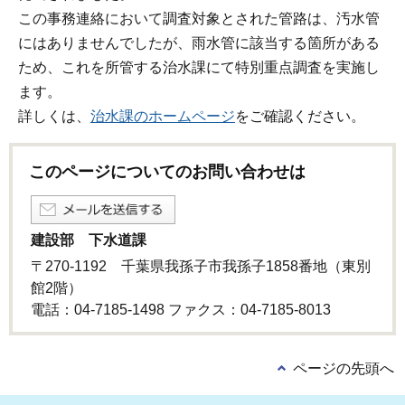
この事務連絡において調査対象とされた管路は、汚水管
にはありませんでしたが、雨水管に該当する箇所がある
ため、これを所管する治水課にて特別重点調査を実施し
ます。
詳しくは、
治水課のホームページ
をご確認ください。
このページについてのお問い合わせは
建設部 下水道課
〒270-1192 千葉県我孫子市我孫子1858番地（東別
館2階）
電話：04-7185-1498 ファクス：04-7185-8013
ページの先頭へ