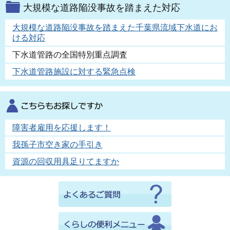
大規模な道路陥没事故を踏まえた対応
大規模な道路陥没事故を踏まえた千葉県流域下水道にお
ける対応
下水道管路の全国特別重点調査
下水道管路施設に対する緊急点検
障害者雇用を応援します！
我孫子市空き家の手引き
資源の回収用具足りてますか