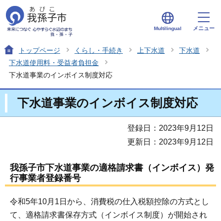
メニュー
Multilingual
トップページ
くらし・手続き
上下水道
下水道
下水道使用料・受益者負担金
下水道事業のインボイス制度対応
下水道事業のインボイス制度対応
登録日：2023年9月12日
更新日：2023年9月12日
我孫子市下水道事業の適格請求書（インボイス）発
行事業者登録番号
令和5年10月1日から、消費税の仕入税額控除の方式とし
て、適格請求書保存方式（インボイス制度）が開始され