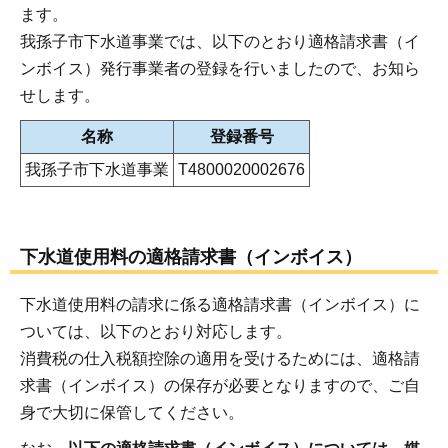
ます。
我孫子市下水道事業では、以下のとおり適格請求書（イ
ンボイス）発行事業者の登録を行いましたので、お知ら
せします。
名称
登録番号
我孫子市下水道事業
T4800020002676
下水道使用料の適格請求書（インボイス）
下水道使用料の請求に係る適格請求書（インボイス）に
ついては、以下のとおり対応します。
消費税の仕入税額控除の適用を受けるためには、適格請
求書（インボイス）の保存が必要となりますので、ご自
身で大切に保管してください。