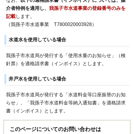
なお、
以下の適格請求書（インボイス）については、媒
介者特例を適用し、
我孫子市水道事業の登録番号のみを
記載
します。
（我孫子市水道事業 T7800020003928）
水道水を使用している場合
我孫子市水道局が発行する「使用水量のお知らせ」（検
針票）を適格請求書（インボイス）とします。
井戸水を使用している場合
我孫子市水道局が発行する「水道料金等口座振替のお知
らせ」、「我孫子市水道料金等納入通知書」を適格請求
書（インボイス）とします。
このページについてのお問い合わせは