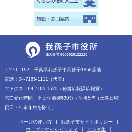
〒270-1192 千葉県我孫子市我孫子1858番地
電話：04-7185-1111（代表）
ファクス：04-7185-1520（秘書広報課広報室）
窓口受付時間：平日午前8時30分～午後5時（土曜日曜・
祝日・年末年始を除く）
ページの使い方
我孫子市サイトポリシー
ウェブアクセシビリティ
リンク集