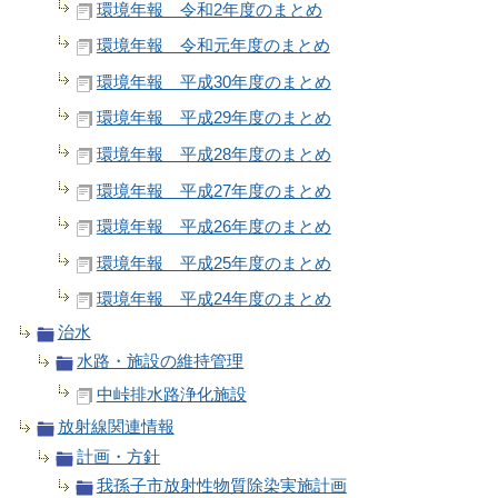
環境年報 令和2年度のまとめ
環境年報 令和元年度のまとめ
環境年報 平成30年度のまとめ
環境年報 平成29年度のまとめ
環境年報 平成28年度のまとめ
環境年報 平成27年度のまとめ
環境年報 平成26年度のまとめ
環境年報 平成25年度のまとめ
環境年報 平成24年度のまとめ
治水
水路・施設の維持管理
中峠排水路浄化施設
放射線関連情報
計画・方針
我孫子市放射性物質除染実施計画