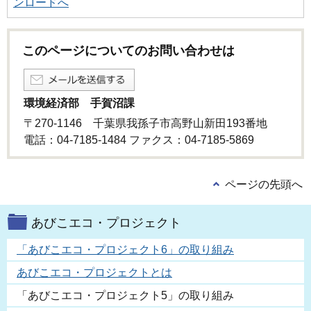
ンロードへ
このページについてのお問い合わせは
環境経済部 手賀沼課
〒270-1146 千葉県我孫子市高野山新田193番地
電話：04-7185-1484 ファクス：04-7185-5869
ページの先頭へ
あびこエコ・プロジェクト
「あびこエコ・プロジェクト6」の取り組み
あびこエコ・プロジェクトとは
「あびこエコ・プロジェクト5」の取り組み