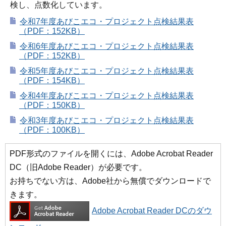
検し、点数化しています。
令和7年度あびこエコ・プロジェクト点検結果表
（PDF：152KB）
令和6年度あびこエコ・プロジェクト点検結果表
（PDF：152KB）
令和5年度あびこエコ・プロジェクト点検結果表
（PDF：154KB）
令和4年度あびこエコ・プロジェクト点検結果表
（PDF：150KB）
令和3年度あびこエコ・プロジェクト点検結果表
（PDF：100KB）
PDF形式のファイルを開くには、Adobe Acrobat Reader
DC（旧Adobe Reader）が必要です。
お持ちでない方は、Adobe社から無償でダウンロードで
きます。
Adobe Acrobat Reader DCのダウ