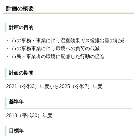
計画の概要
計画の目的
市の事務・事業に伴う温室効果ガス総排出量の削減
市の事務事業に伴う環境への負荷の低減
市民・事業者の環境に配慮した行動の促進
計画の期間
2021（令和3）年度から2025（令和7）年度
基準年
2018（平成30）年度
目標年