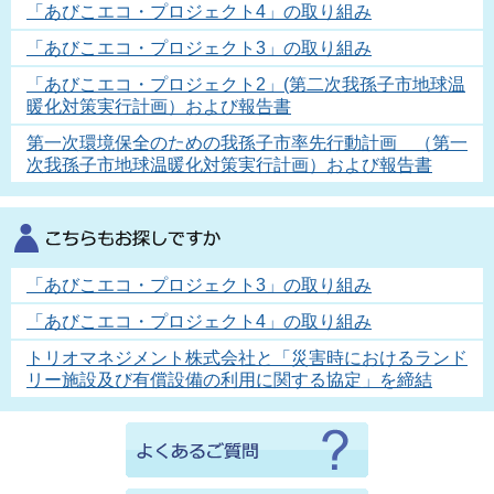
「あびこエコ・プロジェクト4」の取り組み
「あびこエコ・プロジェクト3」の取り組み
「あびこエコ・プロジェクト2」(第二次我孫子市地球温
暖化対策実行計画）および報告書
第一次環境保全のための我孫子市率先行動計画 （第一
次我孫子市地球温暖化対策実行計画）および報告書
「あびこエコ・プロジェクト3」の取り組み
「あびこエコ・プロジェクト4」の取り組み
トリオマネジメント株式会社と「災害時におけるランド
リー施設及び有償設備の利用に関する協定」を締結