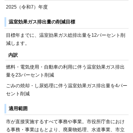
2025（令和7）年度
温室効果ガス排出量の削減目標
目標年までに、温室効果ガス総排出量を12パーセント削
減します。
内訳
燃料・電気使用・自動車の利用に伴う温室効果ガス排出
量を23パーセント削減
ごみの焼却・し尿処理に伴う温室効果ガス排出量を4パー
セント削減
適用範囲
市が直接実施するすべて事務や事業。市役所庁舎におけ
る事務・事業はもとより、廃棄物処理、水道事業、市立