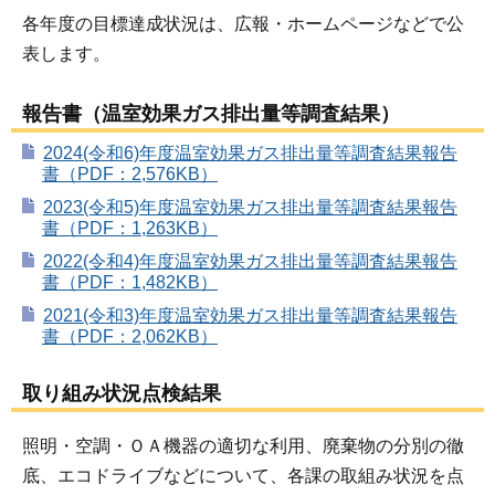
各年度の目標達成状況は、広報・ホームページなどで公
表します。
報告書（温室効果ガス排出量等調査結果）
2024(令和6)年度温室効果ガス排出量等調査結果報告
書（PDF：2,576KB）
2023(令和5)年度温室効果ガス排出量等調査結果報告
書（PDF：1,263KB）
2022(令和4)年度温室効果ガス排出量等調査結果報告
書（PDF：1,482KB）
2021(令和3)年度温室効果ガス排出量等調査結果報告
書（PDF：2,062KB）
取り組み状況点検結果
照明・空調・ＯＡ機器の適切な利用、廃棄物の分別の徹
底、エコドライブなどについて、各課の取組み状況を点