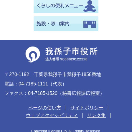
〒270-1192 千葉県我孫子市我孫子1858番地
電話：04-7185-1111（代表）
ファクス：04-7185-1520（秘書広報課広報室）
ページの使い方
サイトポリシー
ウェブアクセシビリティ
リンク集
Copyright © Abiko City. All Rights Reserved.