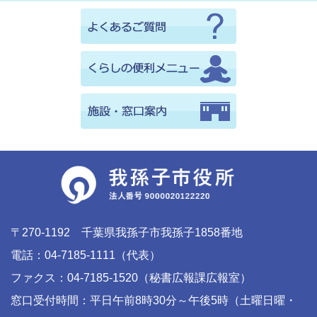
〒270-1192 千葉県我孫子市我孫子1858番地
電話：04-7185-1111（代表）
ファクス：04-7185-1520（秘書広報課広報室）
窓口受付時間：平日午前8時30分～午後5時（土曜日曜・