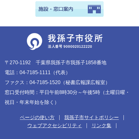
〒270-1192 千葉県我孫子市我孫子1858番地
電話：04-7185-1111（代表）
ファクス：04-7185-1520（秘書広報課広報室）
窓口受付時間：平日午前8時30分～午後5時（土曜日曜・
祝日・年末年始を除く）
ページの使い方
我孫子市サイトポリシー
ウェブアクセシビリティ
リンク集