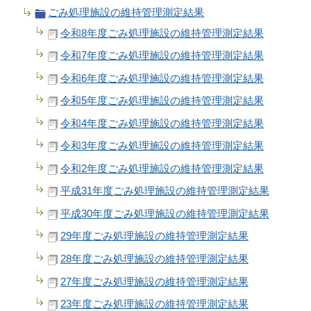
ごみ処理施設の維持管理測定結果
令和8年度ごみ処理施設の維持管理測定結果
令和7年度ごみ処理施設の維持管理測定結果
令和6年度ごみ処理施設の維持管理測定結果
令和5年度ごみ処理施設の維持管理測定結果
令和4年度ごみ処理施設の維持管理測定結果
令和3年度ごみ処理施設の維持管理測定結果
令和2年度ごみ処理施設の維持管理測定結果
平成31年度ごみ処理施設の維持管理測定結果
平成30年度ごみ処理施設の維持管理測定結果
29年度ごみ処理施設の維持管理測定結果
28年度ごみ処理施設の維持管理測定結果
27年度ごみ処理施設の維持管理測定結果
23年度ごみ処理施設の維持管理測定結果