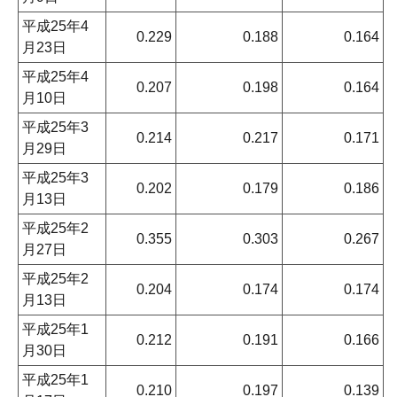
平成25年4
0.229
0.188
0.164
月23日
平成25年4
0.207
0.198
0.164
月10日
平成25年3
0.214
0.217
0.171
月29日
平成25年3
0.202
0.179
0.186
月13日
平成25年2
0.355
0.303
0.267
月27日
平成25年2
0.204
0.174
0.174
月13日
平成25年1
0.212
0.191
0.166
月30日
平成25年1
0.210
0.197
0.139