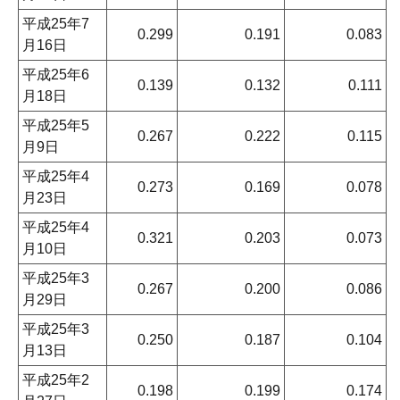
平成25年7
0.299
0.191
0.083
月16日
平成25年6
0.139
0.132
0.111
月18日
平成25年5
0.267
0.222
0.115
月9日
平成25年4
0.273
0.169
0.078
月23日
平成25年4
0.321
0.203
0.073
月10日
平成25年3
0.267
0.200
0.086
月29日
平成25年3
0.250
0.187
0.104
月13日
平成25年2
0.198
0.199
0.174