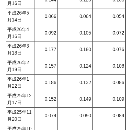
月16日
平成26年5
0.066
0.064
0.054
月14日
平成26年4
0.092
0.105
0.072
月16日
平成26年3
0.177
0.180
0.076
月18日
平成26年2
0.157
0.124
0.108
月19日
平成26年1
0.186
0.132
0.086
月22日
平成25年12
0.152
0.149
0.109
月17日
平成25年11
0.074
0.090
0.084
月20日
平成25年10