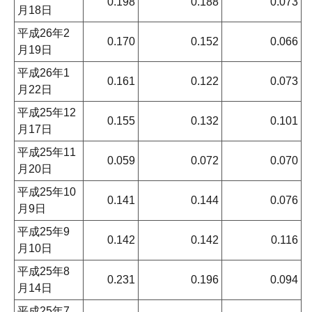
0.198
0.188
0.073
月18日
平成26年2
0.170
0.152
0.066
月19日
平成26年1
0.161
0.122
0.073
月22日
平成25年12
0.155
0.132
0.101
月17日
平成25年11
0.059
0.072
0.070
月20日
平成25年10
0.141
0.144
0.076
月9日
平成25年9
0.142
0.142
0.116
月10日
平成25年8
0.231
0.196
0.094
月14日
平成25年7