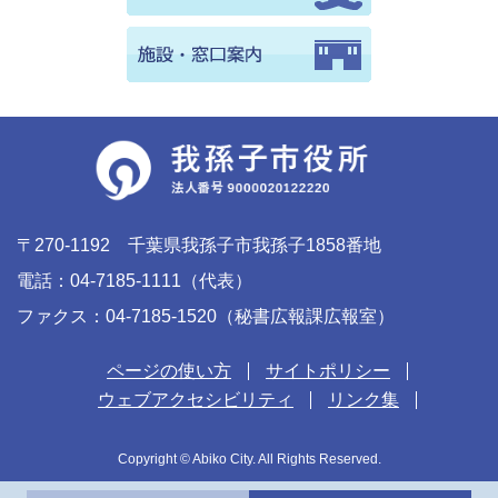
〒270-1192 千葉県我孫子市我孫子1858番地
電話：04-7185-1111（代表）
ファクス：04-7185-1520（秘書広報課広報室）
ページの使い方
サイトポリシー
ウェブアクセシビリティ
リンク集
Copyright © Abiko City. All Rights Reserved.