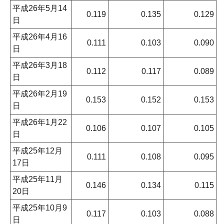
平成26年5月14
0.119
0.135
0.129
日
平成26年4月16
0.111
0.103
0.090
日
平成26年3月18
0.112
0.117
0.089
日
平成26年2月19
0.153
0.152
0.153
日
平成26年1月22
0.106
0.107
0.105
日
平成25年12月
0.111
0.108
0.095
17日
平成25年11月
0.146
0.134
0.115
20日
平成25年10月9
0.117
0.103
0.088
日