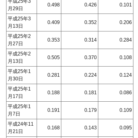
平成25年3
0.498
0.426
0.101
月29日
平成25年3
0.409
0.352
0.206
月13日
平成25年2
0.353
0.314
0.284
月27日
平成25年2
0.505
0.370
0.108
月13日
平成25年1
0.281
0.224
0.124
月30日
平成25年1
0.188
0.181
0.086
月17日
平成25年1
0.191
0.179
0.109
月7日
平成24年11
0.168
0.143
0.095
月21日