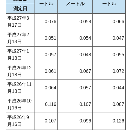
ートル
メートル
ートル
測定日
平成27年3
0.076
0.058
0.066
月17日
平成27年2
0.051
0.054
0.047
月13日
平成27年1
0.057
0.048
0.055
月13日
平成26年12
0.061
0.067
0.072
月18日
平成26年11
0.064
0.057
0.044
月13日
平成26年10
0.116
0.107
0.087
月16日
平成26年9
0.107
0.096
0.126
月16日