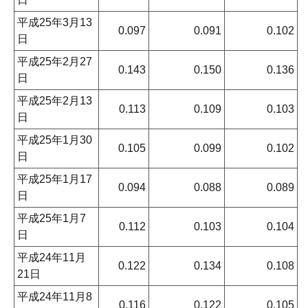
平成25年3月13
0.097
0.091
0.102
日
平成25年2月27
0.143
0.150
0.136
日
平成25年2月13
0.113
0.109
0.103
日
平成25年1月30
0.105
0.099
0.102
日
平成25年1月17
0.094
0.088
0.089
日
平成25年1月7
0.112
0.103
0.104
日
平成24年11月
0.122
0.134
0.108
21日
平成24年11月8
0.116
0.122
0.105