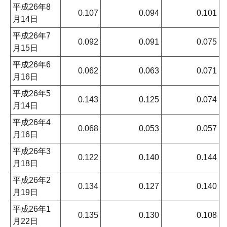
平成26年8
0.107
0.094
0.101
月14日
平成26年7
0.092
0.091
0.075
月15日
平成26年6
0.062
0.063
0.071
月16日
平成26年5
0.143
0.125
0.074
月14日
平成26年4
0.068
0.053
0.057
月16日
平成26年3
0.122
0.140
0.144
月18日
平成26年2
0.134
0.127
0.140
月19日
平成26年1
0.135
0.130
0.108
月22日