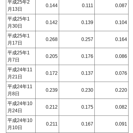
平成25年2
0.144
0.111
0.087
月13日
平成25年1
0.142
0.139
0.104
月30日
平成25年1
0.268
0.257
0.164
月17日
平成25年1
0.205
0.176
0.086
月7日
平成24年11
0.172
0.137
0.076
月21日
平成24年11
0.239
0.230
0.220
月8日
平成24年10
0.212
0.175
0.082
月24日
平成24年10
0.211
0.167
0.091
月10日