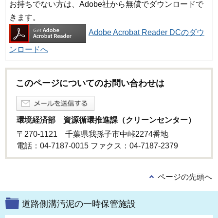
お持ちでない方は、Adobe社から無償でダウンロードで
きます。
Adobe Acrobat Reader DCのダウ
ンロードへ
このページについてのお問い合わせは
環境経済部 資源循環推進課（クリーンセンター）
〒270-1121 千葉県我孫子市中峠2274番地
電話：04-7187-0015 ファクス：04-7187-2379
ページの先頭へ
道路側溝汚泥の一時保管施設