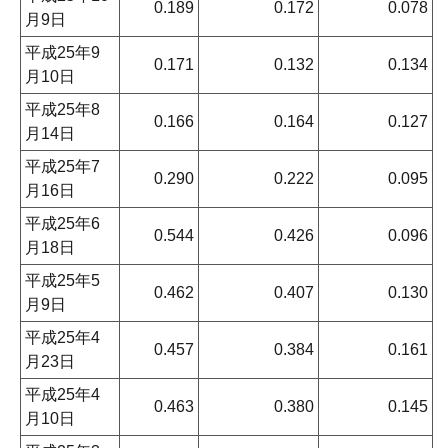
0.189
0.172
0.078
月9日
平成25年9
0.171
0.132
0.134
月10日
平成25年8
0.166
0.164
0.127
月14日
平成25年7
0.290
0.222
0.095
月16日
平成25年6
0.544
0.426
0.096
月18日
平成25年5
0.462
0.407
0.130
月9日
平成25年4
0.457
0.384
0.161
月23日
平成25年4
0.463
0.380
0.145
月10日