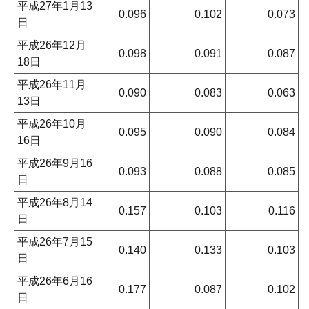
平成27年1月13
0.096
0.102
0.073
日
平成26年12月
0.098
0.091
0.087
18日
平成26年11月
0.090
0.083
0.063
13日
平成26年10月
0.095
0.090
0.084
16日
平成26年9月16
0.093
0.088
0.085
日
平成26年8月14
0.157
0.103
0.116
日
平成26年7月15
0.140
0.133
0.103
日
平成26年6月16
0.177
0.087
0.102
日