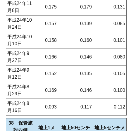
平成24年11
0.175
0.179
0.131
月8日
平成24年10
0.157
0.139
0.085
月24日
平成24年10
0.158
0.160
0.101
月10日
平成24年9
0.166
0.146
0.080
月27日
平成24年9
0.152
0.135
0.105
月12日
平成24年8
0.169
0.146
0.100
月29日
平成24年8
0.093
0.117
0.112
月16日
38 保管施
地上1メ
地上50センチ
地上5センチメ
設西側