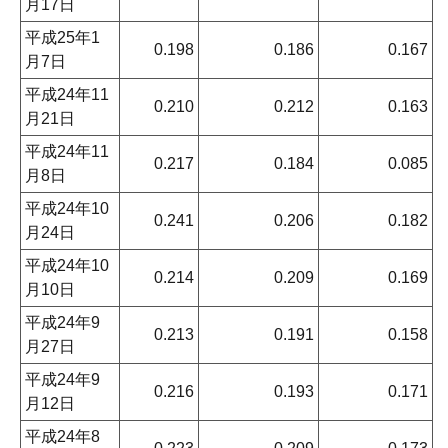
月17日
平成25年1
0.198
0.186
0.167
月7日
平成24年11
0.210
0.212
0.163
月21日
平成24年11
0.217
0.184
0.085
月8日
平成24年10
0.241
0.206
0.182
月24日
平成24年10
0.214
0.209
0.169
月10日
平成24年9
0.213
0.191
0.158
月27日
平成24年9
0.216
0.193
0.171
月12日
平成24年8