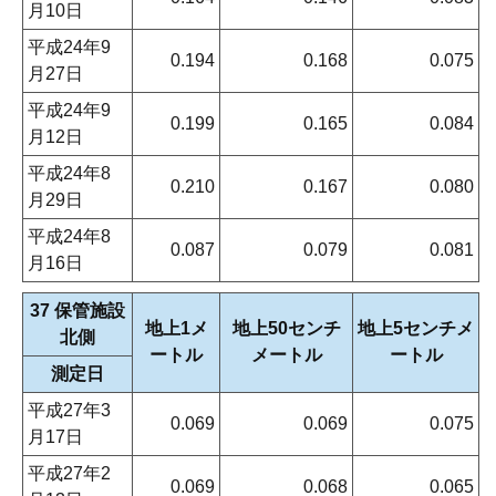
月10日
平成24年9
0.194
0.168
0.075
月27日
平成24年9
0.199
0.165
0.084
月12日
平成24年8
0.210
0.167
0.080
月29日
平成24年8
0.087
0.079
0.081
月16日
37 保管施設
地上1メ
地上50センチ
地上5センチメ
北側
ートル
メートル
ートル
測定日
平成27年3
0.069
0.069
0.075
月17日
平成27年2
0.069
0.068
0.065