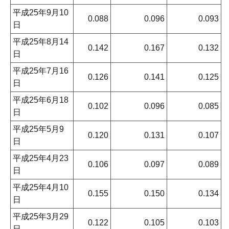
平成25年9月10
0.088
0.096
0.093
日
平成25年8月14
0.142
0.167
0.132
日
平成25年7月16
0.126
0.141
0.125
日
平成25年6月18
0.102
0.096
0.085
日
平成25年5月9
0.120
0.131
0.107
日
平成25年4月23
0.106
0.097
0.089
日
平成25年4月10
0.155
0.150
0.134
日
平成25年3月29
0.122
0.105
0.103
日