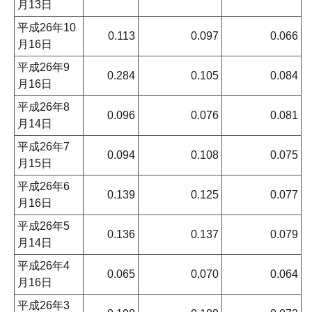
月13日
平成26年10
0.113
0.097
0.066
月16日
平成26年9
0.284
0.105
0.084
月16日
平成26年8
0.096
0.076
0.081
月14日
平成26年7
0.094
0.108
0.075
月15日
平成26年6
0.139
0.125
0.077
月16日
平成26年5
0.136
0.137
0.079
月14日
平成26年4
0.065
0.070
0.064
月16日
平成26年3