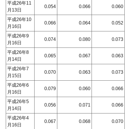
平成26年11
0.054
0.066
0.060
月13日
平成26年10
0.066
0.064
0.052
月16日
平成26年9
0.074
0.080
0.073
月16日
平成26年8
0.065
0.067
0.063
月14日
平成26年7
0.070
0.063
0.073
月15日
平成26年6
0.079
0.060
0.066
月16日
平成26年5
0.056
0.071
0.066
月14日
平成26年4
0.067
0.068
0.070
月16日