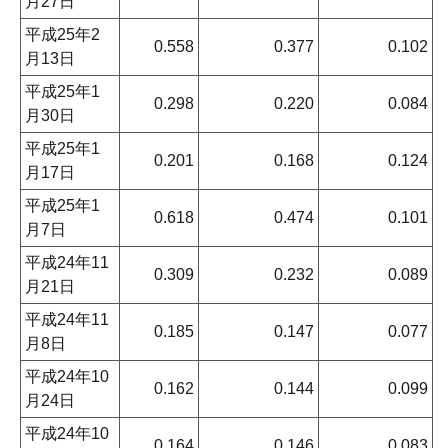
月27日
平成25年2
0.558
0.377
0.102
月13日
平成25年1
0.298
0.220
0.084
月30日
平成25年1
0.201
0.168
0.124
月17日
平成25年1
0.618
0.474
0.101
月7日
平成24年11
0.309
0.232
0.089
月21日
平成24年11
0.185
0.147
0.077
月8日
平成24年10
0.162
0.144
0.099
月24日
平成24年10
0.164
0.146
0.083