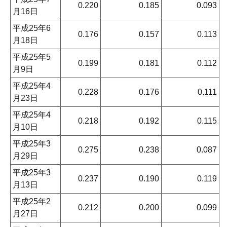
0.220
0.185
0.093
月16日
平成25年6
0.176
0.157
0.113
月18日
平成25年5
0.199
0.181
0.112
月9日
平成25年4
0.228
0.176
0.111
月23日
平成25年4
0.218
0.192
0.115
月10日
平成25年3
0.275
0.238
0.087
月29日
平成25年3
0.237
0.190
0.119
月13日
平成25年2
0.212
0.200
0.099
月27日