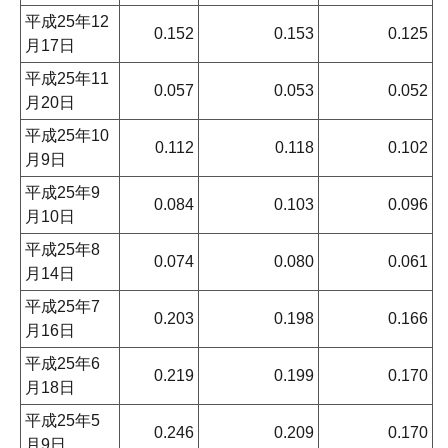
平成25年12
0.152
0.153
0.125
月17日
平成25年11
0.057
0.053
0.052
月20日
平成25年10
0.112
0.118
0.102
月9日
平成25年9
0.084
0.103
0.096
月10日
平成25年8
0.074
0.080
0.061
月14日
平成25年7
0.203
0.198
0.166
月16日
平成25年6
0.219
0.199
0.170
月18日
平成25年5
0.246
0.209
0.170
月9日