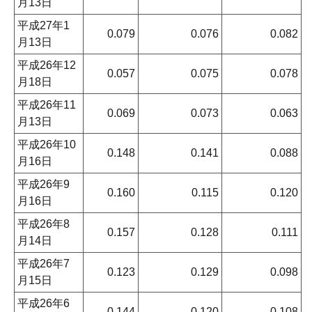
月13日
平成27年1
0.079
0.076
0.082
月13日
平成26年12
0.057
0.075
0.078
月18日
平成26年11
0.069
0.073
0.063
月13日
平成26年10
0.148
0.141
0.088
月16日
平成26年9
0.160
0.115
0.120
月16日
平成26年8
0.157
0.128
0.111
月14日
平成26年7
0.123
0.129
0.098
月15日
平成26年6
0.144
0.120
0.108