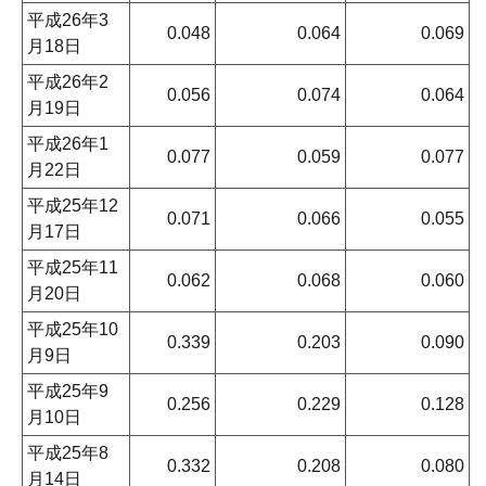
平成26年3
0.048
0.064
0.069
月18日
平成26年2
0.056
0.074
0.064
月19日
平成26年1
0.077
0.059
0.077
月22日
平成25年12
0.071
0.066
0.055
月17日
平成25年11
0.062
0.068
0.060
月20日
平成25年10
0.339
0.203
0.090
月9日
平成25年9
0.256
0.229
0.128
月10日
平成25年8
0.332
0.208
0.080
月14日