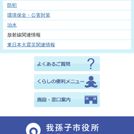
防犯
環境保全・公害対策
治水
放射線関連情報
東日本大震災関連情報