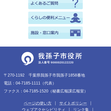
〒270-1192 千葉県我孫子市我孫子1858番地
電話：04-7185-1111（代表）
ファクス：04-7185-1520（秘書広報課広報室）
ページの使い方
サイトポリシー
ウェブアクセシビリティ
リンク集