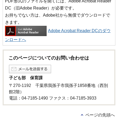
PDF形式のファイルを開くには、Adobe Acrobat Reader
DC（旧Adobe Reader）が必要です。
お持ちでない方は、Adobe社から無償でダウンロードで
きます。
Adobe Acrobat Reader DCのダウ
ンロードへ
このページについてのお問い合わせは
子ども部 保育課
〒270-1192 千葉県我孫子市我孫子1858番地（西別
館2階）
電話：04-7185-1490 ファクス：04-7185-3933
ページの先頭へ