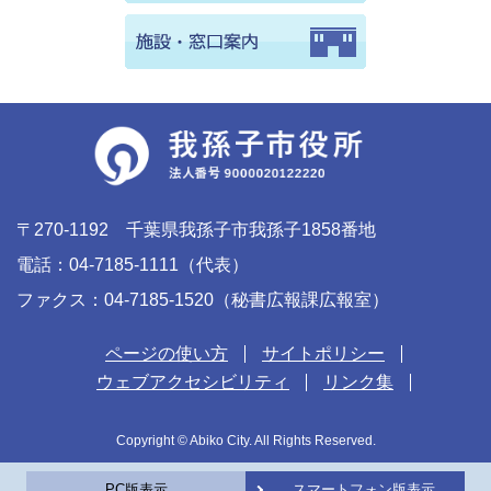
〒270-1192 千葉県我孫子市我孫子1858番地
電話：04-7185-1111（代表）
ファクス：04-7185-1520（秘書広報課広報室）
ページの使い方
サイトポリシー
ウェブアクセシビリティ
リンク集
Copyright © Abiko City. All Rights Reserved.
PC版表示
スマートフォン版表示