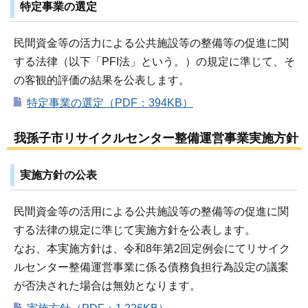
特定事業の選定
民間資金等の活力による公共施設等の整備等の促進に関
する法律（以下「PFI法」という。）の規定に準じて、そ
の客観的評価の結果を公表します。
特定事業の選定（PDF：394KB）
我孫子市リサイクルセンター整備運営事業実施方針
実施方針の公表
民間資金等の活用による公共施設等の整備等の促進に関
する法律の規定に準じて実施方針を公表します。
なお、本実施方針は、令和8年第2回定例会にてリサイク
ルセンター整備運営事業に係る債務負担行為設定の議案
が否決された場合は無効となります。