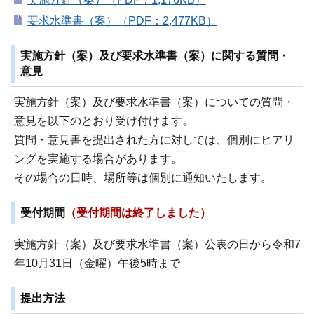
要求水準書（案）（PDF：2,477KB）
実施方針（案）及び要求水準書（案）に関する質問・
意見
実施方針（案）及び要求水準書（案）についての質問・
意見を以下のとおり受け付けます。
質問・意見書を提出された方に対しては、個別にヒアリ
ングを実施する場合があります。
その場合の日時、場所等は個別に通知いたします。
受付期間
（受付期間は終了しました）
実施方針（案）及び要求水準書（案）公表の日から令和7
年10月31日（金曜）午後5時まで
提出方法