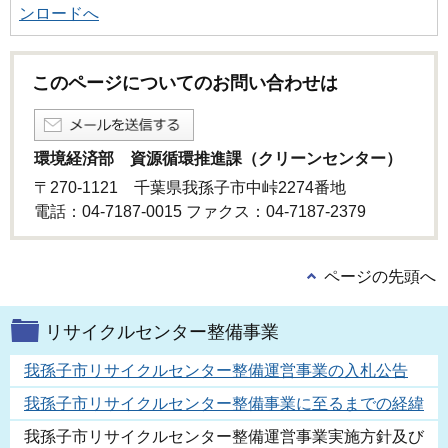
ンロードへ
このページについてのお問い合わせは
環境経済部 資源循環推進課（クリーンセンター）
〒270-1121 千葉県我孫子市中峠2274番地
電話：04-7187-0015 ファクス：04-7187-2379
ページの先頭へ
リサイクルセンター整備事業
我孫子市リサイクルセンター整備運営事業の入札公告
我孫子市リサイクルセンター整備事業に至るまでの経緯
我孫子市リサイクルセンター整備運営事業実施方針及び