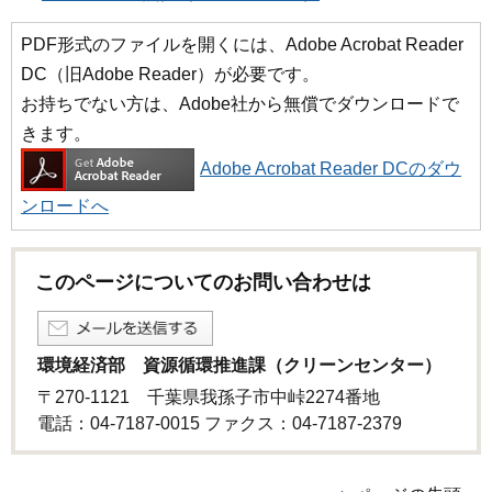
PDF形式のファイルを開くには、Adobe Acrobat Reader
DC（旧Adobe Reader）が必要です。
お持ちでない方は、Adobe社から無償でダウンロードで
きます。
Adobe Acrobat Reader DCのダウ
ンロードへ
このページについてのお問い合わせは
環境経済部 資源循環推進課（クリーンセンター）
〒270-1121 千葉県我孫子市中峠2274番地
電話：04-7187-0015 ファクス：04-7187-2379