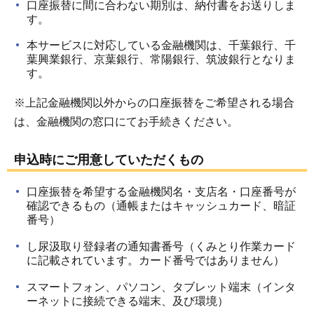
口座振替に間に合わない期別は、納付書をお送りしま
す。
本サービスに対応している金融機関は、千葉銀行、千
葉興業銀行、京葉銀行、常陽銀行、筑波銀行となりま
す。
※上記金融機関以外からの口座振替をご希望される場合
は、金融機関の窓口にてお手続きください。
申込時にご用意していただくもの
口座振替を希望する金融機関名・支店名・口座番号が
確認できるもの（通帳またはキャッシュカード、暗証
番号）
し尿汲取り登録者の通知書番号（くみとり作業カード
に記載されています。カード番号ではありません）
スマートフォン、パソコン、タブレット端末（インタ
ーネットに接続できる端末、及び環境）