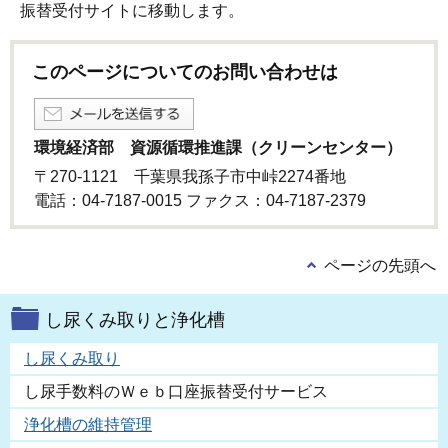
振替受付サイトに移動します。
このページについてのお問い合わせは
環境経済部 資源循環推進課（クリーンセンター）
〒270-1121 千葉県我孫子市中峠2274番地
電話：04-7187-0015 ファクス：04-7187-2379
ページの先頭へ
し尿くみ取りと浄化槽
し尿くみ取り
し尿手数料のＷｅｂ口座振替受付サービス
浄化槽の維持管理