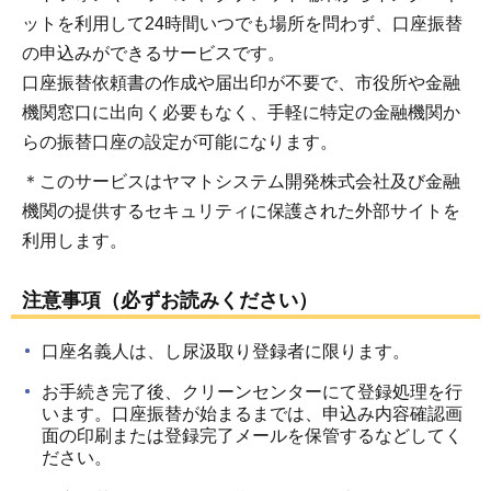
ットを利用して24時間いつでも場所を問わず、口座振替
の申込みができるサービスです。
口座振替依頼書の作成や届出印が不要で、市役所や金融
機関窓口に出向く必要もなく、手軽に特定の金融機関か
らの振替口座の設定が可能になります。
＊このサービスはヤマトシステム開発株式会社及び金融
機関の提供するセキュリティに保護された外部サイトを
利用します。
注意事項（必ずお読みください）
口座名義人は、し尿汲取り登録者に限ります。
お手続き完了後、クリーンセンターにて登録処理を行
います。口座振替が始まるまでは、申込み内容確認画
面の印刷または登録完了メールを保管するなどしてく
ださい。