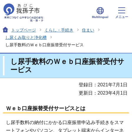
メニュー
Multilingual
トップページ
くらし・手続き
住まい
し尿くみ取りと浄化槽
し尿手数料のＷｅｂ口座振替受付サービス
し尿手数料のＷｅｂ口座振替受付サ
ービス
登録日：2021年7月1日
更新日：2023年4月1日
Ｗｅｂ口座振替受付サービスとは
し尿手数料の納付にかかる口座振替申込み手続きをスマ
ートフォンやパソコン、タブレット端末からインターネ