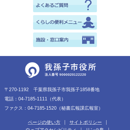
〒270-1192 千葉県我孫子市我孫子1858番地
電話：04-7185-1111（代表）
ファクス：04-7185-1520（秘書広報課広報室）
ページの使い方
サイトポリシー
ウェブアクセシビリティ
リンク集