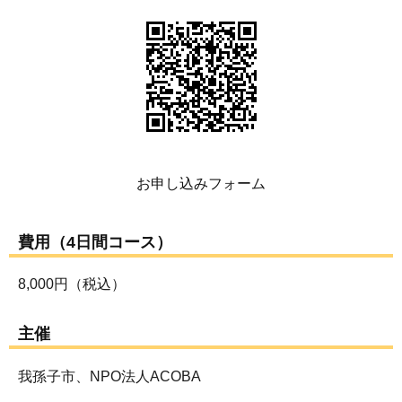
お申し込みフォーム
費用（4日間コース）
8,000円（税込）
主催
我孫子市、NPO法人ACOBA