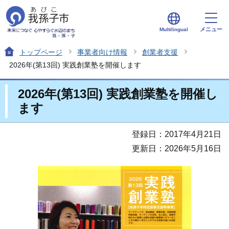
メニュー
Multilingual
トップページ
事業者向け情報
創業者支援
2026年(第13回) 実践創業塾を開催します
2026年(第13回) 実践創業塾を開催し
ます
登録日：2017年4月21日
更新日：2026年5月16日