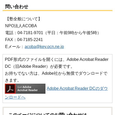
問い合わせ
【塾全般について】
NPO法人ACOBA
電話：04-7181-9701（平日：午前9時から午後5時）
FAX：04-7185-2241
Eメール：
acoba@key.ocn.ne.jp
PDF形式のファイルを開くには、Adobe Acrobat Reader
DC（旧Adobe Reader）が必要です。
お持ちでない方は、Adobe社から無償でダウンロードで
きます。
Adobe Acrobat Reader DCのダウ
ンロードへ