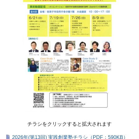
チラシをクリックすると拡大されます
2026年(第13回) 実践創業塾チラシ（PDF：590KB）