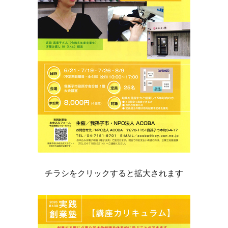
チラシをクリックすると拡大されます