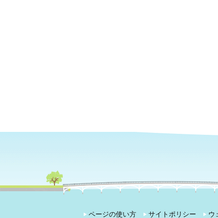
ページの使い方
サイトポリシー
ウ