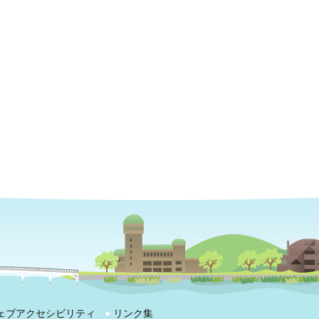
ェブアクセシビリティ
リンク集