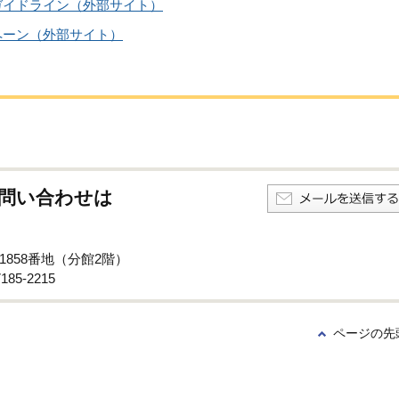
ガイドライン（外部サイト）
ペーン（外部サイト）
問い合わせは
1858番地（分館2階）
85-2215
ページの先