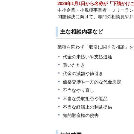
2026年1月1日から名称が「下請か
中小企業・小規模事業者・フリーラン
問題解決に向けて、専門の相談員や弁
主な相談内容など
業種を問わず「取引に関する相談」を
代金の未払いや支払遅延
買いたたき
代金の減額や値引き
価格交渉や一方的な代金決定
不当なやり直し
不当な受取拒否や返品
不当な経済上の利益提供
知的財産権の侵害