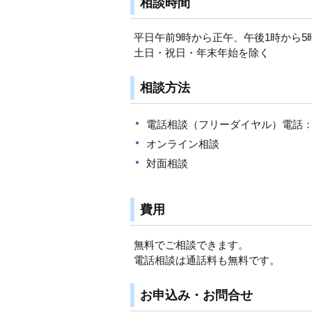
相談時間
平日午前9時から正午、午後1時から5
土日・祝日・年末年始を除く
相談方法
電話相談（フリーダイヤル）電話：0
オンライン相談
対面相談
費用
無料でご相談できます。
電話相談は通話料も無料です。
お申込み・お問合せ