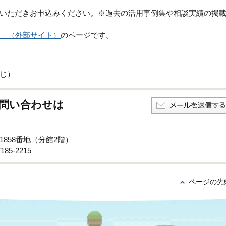
いただきお申込みください。※過去の活用事例集や相談実績の掲
」（外部サイト）
のページです。
同じ）
問い合わせは
1858番地（分館2階）
85-2215
ページの先