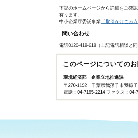
下記のホームページから詳細をご確認
有ります。
中小企業庁委託事業
「取引かけこみ寺
問い合わせ
電話0120-418-618（上記電話相談と
このページについてのお
環境経済部 企業立地推進課
〒270-1192 千葉県我孫子市我孫子
電話：04-7185-2214 ファクス：04-71