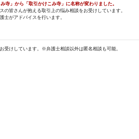
けこみ寺」から「取引かけこみ寺」に名称が変わりました。
スの皆さんが抱える取引上の悩み相談をお受けしています。
護士がアドバイスを行います。
お受けしています。※弁護士相談以外は匿名相談も可能。