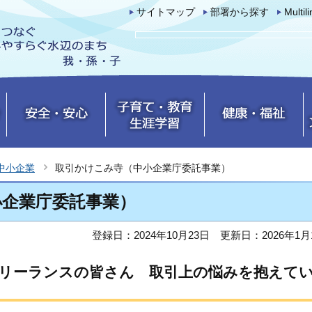
サイトマップ
部署から探す
Multil
中小企業
取引かけこみ寺（中小企業庁委託事業）
小企業庁委託事業）
登録日：2024年10月23日
更新日：2026年1月
フリーランスの皆さん 取引上の悩みを抱えて