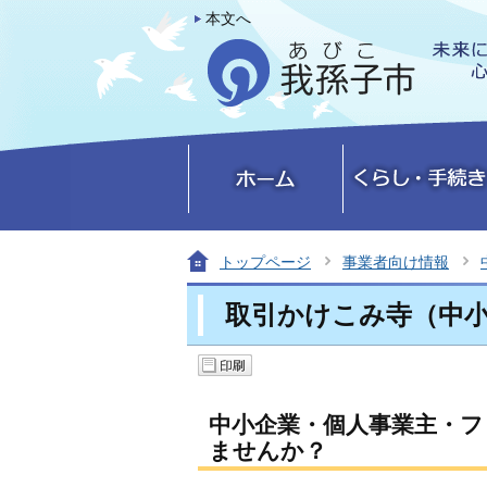
本文へ
トップページ
事業者向け情報
取引かけこみ寺（中
中小企業・個人事業主・
ませんか？