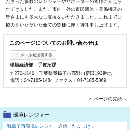
ださった多数のレンジャーやサポーターの皆様に支えら
れてきました。また、市内・外の市民団体・関係機関の
皆さまにも多大なご支援をいただきました。これまでご
協力をいただいた全ての皆様に厚く御礼申し上げます。
このページについてのお問い合わせは
環境経済部 手賀沼課
〒270-1146 千葉県我孫子市高野山新田193番地
電話：04-7185-1484 ファクス：04-7185-5869
ページの先頭へ
環境レンジャー
我孫子市環境レンジャー通信「たまっけ」