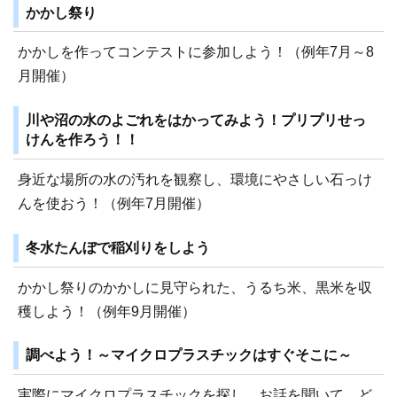
かかし祭り
かかしを作ってコンテストに参加しよう！（例年7月～8
月開催）
川や沼の水のよごれをはかってみよう！プリプリせっ
けんを作ろう！！
身近な場所の水の汚れを観察し、環境にやさしい石っけ
んを使おう！（例年7月開催）
冬水たんぼで稲刈りをしよう
かかし祭りのかかしに見守られた、うるち米、黒米を収
穫しよう！（例年9月開催）
調べよう！～マイクロプラスチックはすぐそこに～
実際にマイクロプラスチックを探し、お話を聞いて、ど