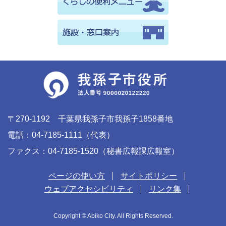
〒270-1192 千葉県我孫子市我孫子1858番地
電話：04-7185-1111（代表）
ファクス：04-7185-1520（秘書広報課広報室）
ページの使い方
サイトポリシー
ウェブアクセシビリティ
リンク集
Copyright © Abiko City. All Rights Reserved.