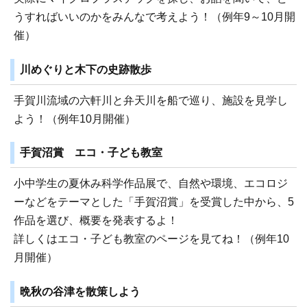
うすればいいのかをみんなで考えよう！（例年9～10月開
催）
川めぐりと木下の史跡散歩
手賀川流域の六軒川と弁天川を船で巡り、施設を見学し
よう！（例年10月開催）
手賀沼賞 エコ・子ども教室
小中学生の夏休み科学作品展で、自然や環境、エコロジ
ーなどをテーマとした「手賀沼賞」を受賞した中から、5
作品を選び、概要を発表するよ！
詳しくはエコ・子ども教室のページを見てね！（例年10
月開催）
晩秋の谷津を散策しよう