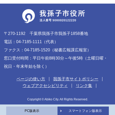
〒270-1192 千葉県我孫子市我孫子1858番地
電話：04-7185-1111（代表）
ファクス：04-7185-1520（秘書広報課広報室）
窓口受付時間：平日午前8時30分～午後5時（土曜日曜・
祝日・年末年始を除く）
ページの使い方
我孫子市サイトポリシー
ウェブアクセシビリティ
リンク集
Copyright © Abiko City. All Rights Reserved.
PC版表示
スマートフォン版表示