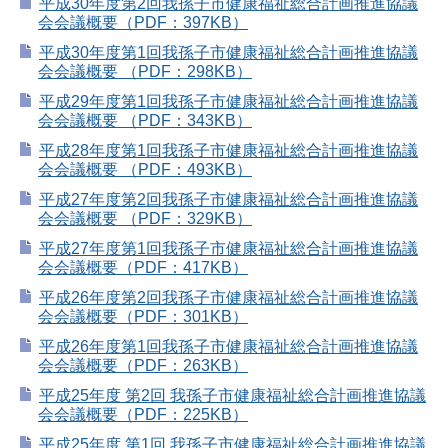
平成30年度第2回我孫子市健康福祉総合計画推進協議
会会議概要（PDF：397KB）
平成30年度第1回我孫子市健康福祉総合計画推進協議
会会議概要 （PDF：298KB）
平成29年度第1回我孫子市健康福祉総合計画推進協議
会会議概要 （PDF：343KB）
平成28年度第1回我孫子市健康福祉総合計画推進協議
会会議概要 （PDF：493KB）
平成27年度第2回我孫子市健康福祉総合計画推進協議
会会議概要 （PDF：329KB）
平成27年度第1回我孫子市健康福祉総合計画推進協議
会会議概要（PDF：417KB）
平成26年度第2回我孫子市健康福祉総合計画推進協議
会会議概要（PDF：301KB）
平成26年度第1回我孫子市健康福祉総合計画推進協議
会会議概要（PDF：263KB）
平成25年度 第2回 我孫子市健康福祉総合計画推進協議
会会議概要（PDF：225KB）
平成25年度 第1回 我孫子市健康福祉総合計画推進協議