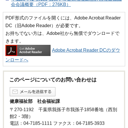
会会議概要（PDF：276KB）
PDF形式のファイルを開くには、Adobe Acrobat Reader
DC（旧Adobe Reader）が必要です。
お持ちでない方は、Adobe社から無償でダウンロードで
きます。
Adobe Acrobat Reader DCのダウ
ンロードへ
このページについてのお問い合わせは
健康福祉部 社会福祉課
〒270-1192 千葉県我孫子市我孫子1858番地（西別
館2・3階）
電話：04-7185-1111 ファクス：04-7185-3933