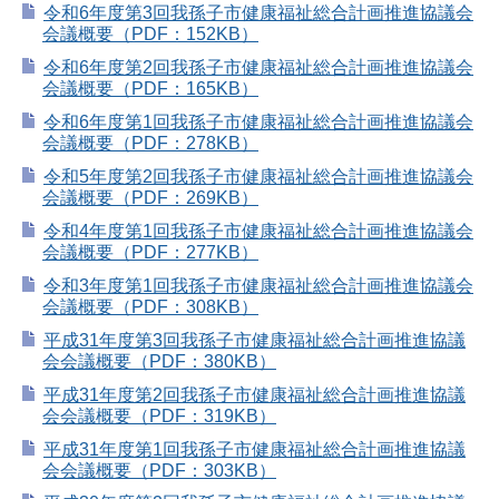
令和6年度第3回我孫子市健康福祉総合計画推進協議会
会議概要（PDF：152KB）
令和6年度第2回我孫子市健康福祉総合計画推進協議会
会議概要（PDF：165KB）
令和6年度第1回我孫子市健康福祉総合計画推進協議会
会議概要（PDF：278KB）
令和5年度第2回我孫子市健康福祉総合計画推進協議会
会議概要（PDF：269KB）
令和4年度第1回我孫子市健康福祉総合計画推進協議会
会議概要（PDF：277KB）
令和3年度第1回我孫子市健康福祉総合計画推進協議会
会議概要（PDF：308KB）
平成31年度第3回我孫子市健康福祉総合計画推進協議
会会議概要（PDF：380KB）
平成31年度第2回我孫子市健康福祉総合計画推進協議
会会議概要（PDF：319KB）
平成31年度第1回我孫子市健康福祉総合計画推進協議
会会議概要（PDF：303KB）