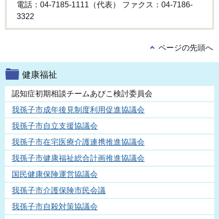
電話：04-7185-1111（代表） ファクス：04-7186-
3322
ページの先頭へ
健康福祉
認知症初期相談チームあびこ検討委員会
我孫子市成年後見制度利用促進協議会
我孫子市自立支援協議会
我孫子市在宅医療介護連携推進協議会
我孫子市健康福祉総合計画推進協議会
国民健康保険運営協議会
我孫子市介護保険市民会議
我孫子市自殺対策協議会