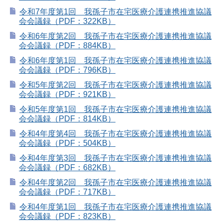
令和7年度第1回 我孫子市在宅医療介護連携推進協議
会会議録（PDF：322KB）
令和6年度第2回 我孫子市在宅医療介護連携推進協議
会会議録（PDF：884KB）
令和6年度第1回 我孫子市在宅医療介護連携推進協議
会会議録（PDF：796KB）
令和5年度第2回 我孫子市在宅医療介護連携推進協議
会会議録（PDF：921KB）
令和5年度第1回 我孫子市在宅医療介護連携推進協議
会会議録（PDF：814KB）
令和4年度第4回 我孫子市在宅医療介護連携推進協議
会会議録（PDF：504KB）
令和4年度第3回 我孫子市在宅医療介護連携推進協議
会会議録（PDF：682KB）
令和4年度第2回 我孫子市在宅医療介護連携推進協議
会会議録（PDF：717KB）
令和4年度第1回 我孫子市在宅医療介護連携推進協議
会会議録（PDF：823KB）