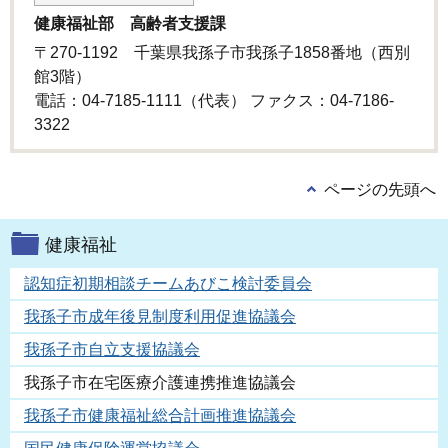
健康福祉部 高齢者支援課
〒270-1192 千葉県我孫子市我孫子1858番地（西別
館3階）
電話：04-7185-1111（代表） ファクス：04-7186-
3322
ページの先頭へ
健康福祉
認知症初期相談チームあびこ検討委員会
我孫子市成年後見制度利用促進協議会
我孫子市自立支援協議会
我孫子市在宅医療介護連携推進協議会
我孫子市健康福祉総合計画推進協議会