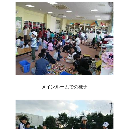
メインルームでの様子