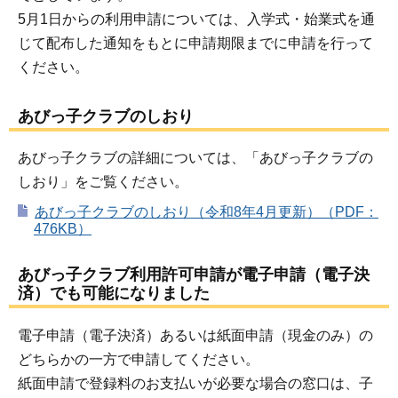
5月1日からの利用申請については、入学式・始業式を通
じて配布した通知をもとに申請期限までに申請を行って
ください。
あびっ子クラブのしおり
あびっ子クラブの詳細については、「あびっ子クラブの
しおり」をご覧ください。
あびっ子クラブのしおり（令和8年4月更新）（PDF：
476KB）
あびっ子クラブ利用許可申請が電子申請（電子決
済）でも可能になりました
電子申請（電子決済）あるいは紙面申請（現金のみ）の
どちらかの一方で申請してください。
紙面申請で登録料のお支払いが必要な場合の窓口は、子