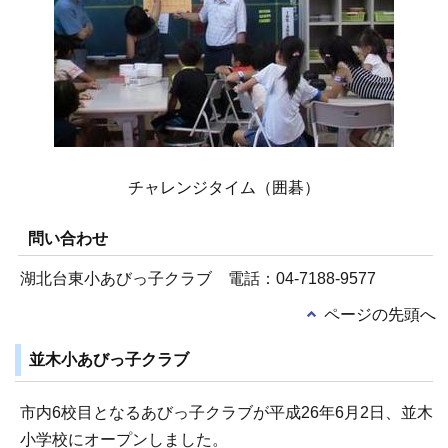
チャレンジタイム（囲碁）
問い合わせ
湖北台東小あびっ子クラブ 電話：04-7188-9577
ページの先頭へ
並木小あびっ子クラブ
市内6校目となるあびっ子クラブが平成26年6月2日、並木
小学校にオープンしました。