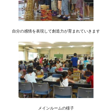
自分の感情を表現して創造力が育まれていきます
メインルームの様子