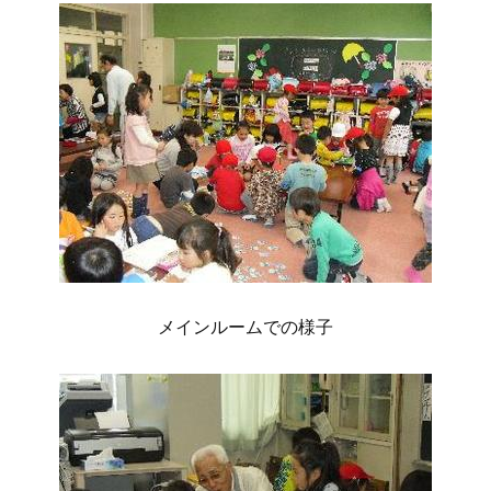
メインルームでの様子