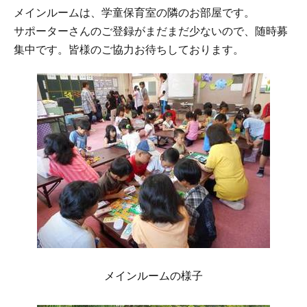
メインルームは、学童保育室の隣のお部屋です。
サポーターさんのご登録がまだまだ少ないので、随時募
集中です。皆様のご協力お待ちしております。
メインルームの様子