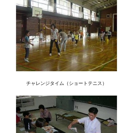
チャレンジタイム（ショートテニス）