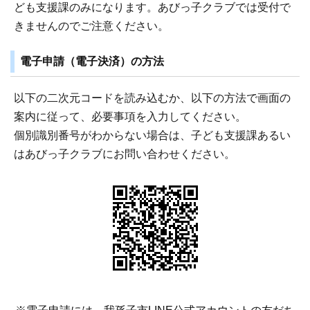
ども支援課のみになります。あびっ子クラブでは受付で
きませんのでご注意ください。
電子申請（電子決済）の方法
以下の二次元コードを読み込むか、以下の方法で画面の
案内に従って、必要事項を入力してください。
個別識別番号がわからない場合は、子ども支援課あるい
はあびっ子クラブにお問い合わせください。