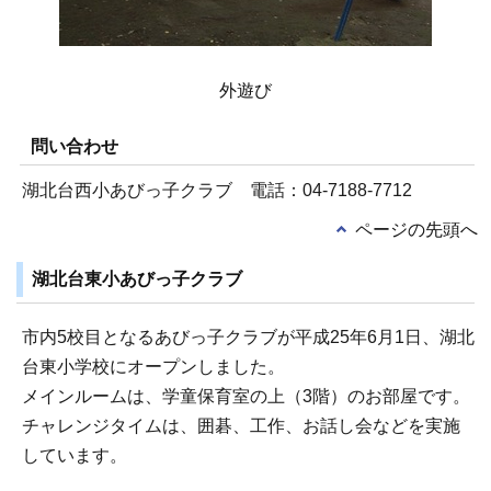
外遊び
問い合わせ
湖北台西小あびっ子クラブ 電話：04-7188-7712
ページの先頭へ
湖北台東小あびっ子クラブ
市内5校目となるあびっ子クラブが平成25年6月1日、湖北
台東小学校にオープンしました。
メインルームは、学童保育室の上（3階）のお部屋です。
チャレンジタイムは、囲碁、工作、お話し会などを実施
しています。