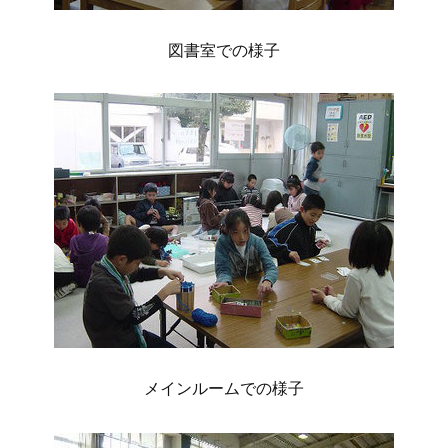
図書室での様子
メインルームでの様子