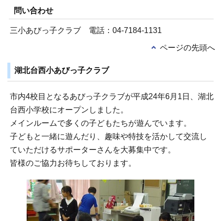
問い合わせ
三小あびっ子クラブ 電話：04-7184-1131
ページの先頭へ
湖北台西小あびっ子クラブ
市内4校目となるあびっ子クラブが平成24年6月1日、湖北
台西小学校にオープンしました。
メインルームで多くの子どもたちが遊んでいます。
子どもと一緒に遊んだり、趣味や特技を活かして交流し
ていただけるサポーターさんを大募集中です。
皆様のご協力お待ちしております。