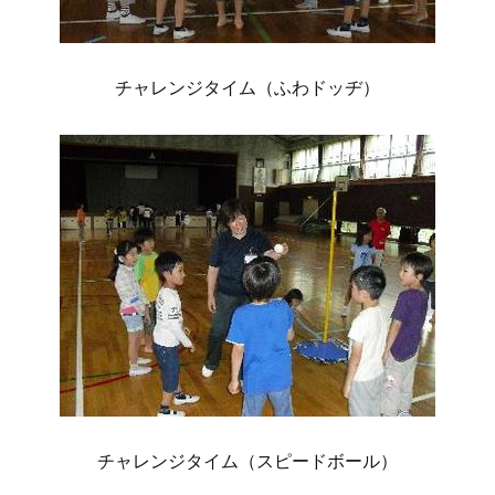
チャレンジタイム（ふわドッヂ）
チャレンジタイム（スピードボール）