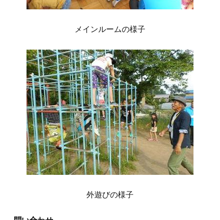
メインルームの様子
外遊びの様子