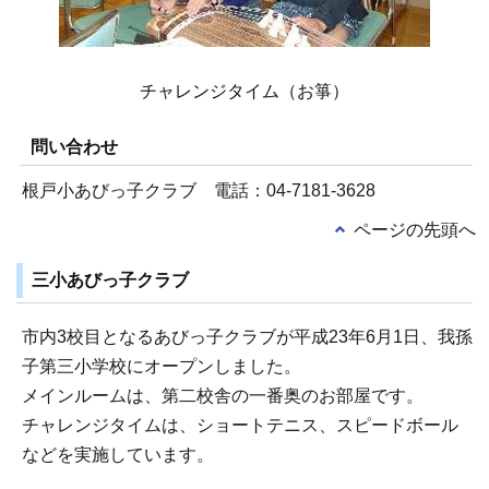
チャレンジタイム（お箏）
問い合わせ
根戸小あびっ子クラブ 電話：04-7181-3628
ページの先頭へ
三小あびっ子クラブ
市内3校目となるあびっ子クラブが平成23年6月1日、我孫
子第三小学校にオープンしました。
メインルームは、第二校舎の一番奥のお部屋です。
チャレンジタイムは、ショートテニス、スピードボール
などを実施しています。