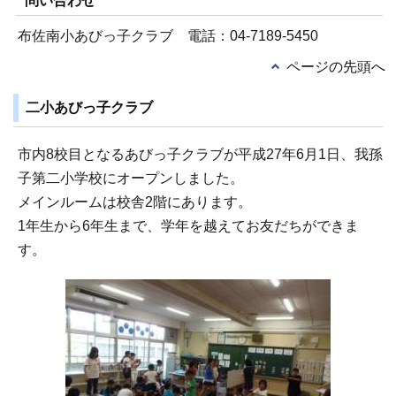
問い合わせ
布佐南小あびっ子クラブ 電話：04-7189-5450
ページの先頭へ
二小あびっ子クラブ
市内8校目となるあびっ子クラブが平成27年6月1日、我孫
子第二小学校にオープンしました。
メインルームは校舎2階にあります。
1年生から6年生まで、学年を越えてお友だちができま
す。