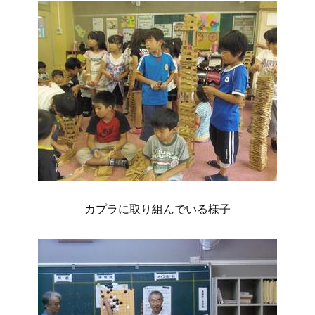
カプラに取り組んでいる様子