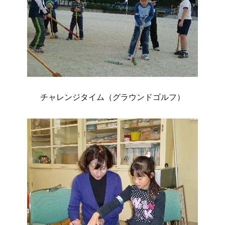
チャレンジタイム（グラウンドゴルフ）