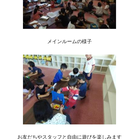
メインルームの様子
お友だちやスタッフと自由に遊びを楽しみます