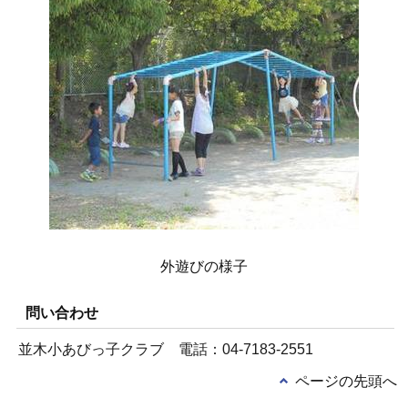
外遊びの様子
問い合わせ
並木小あびっ子クラブ 電話：04-7183-2551
ページの先頭へ