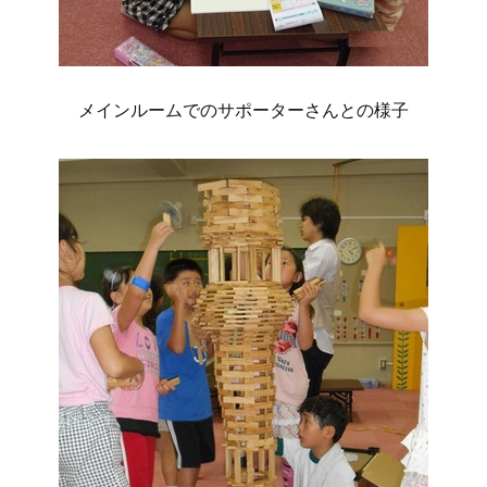
メインルームでのサポーターさんとの様子