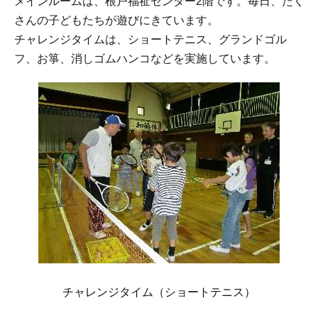
メインルームは、根戸福祉センター2階です。毎日、たく
さんの子どもたちが遊びにきています。
チャレンジタイムは、ショートテニス、グランドゴル
フ、お箏、消しゴムハンコなどを実施しています。
チャレンジタイム（ショートテニス）