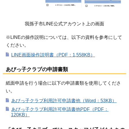
我孫子市LINE公式アカウント上の画面
※LINEの操作説明については、以下の資料を参考にして
ください。
LINE画面操作説明書（PDF：1,558KB）
あびっ子クラブの申請書類
紙面申請を行う場合に以下の申請書類を使用してくださ
い。
あびっ子クラブ利用許可申請書他（Word：53KB）
あびっ子クラブ利用許可申請書他PDF（PDF：
120KB）