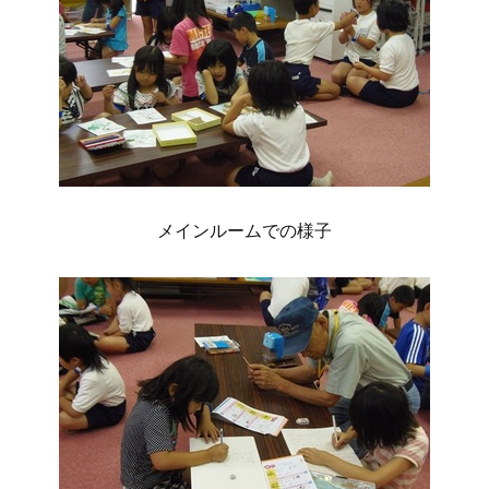
メインルームでの様子