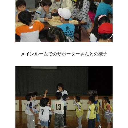
メインルームでのサポーターさんとの様子