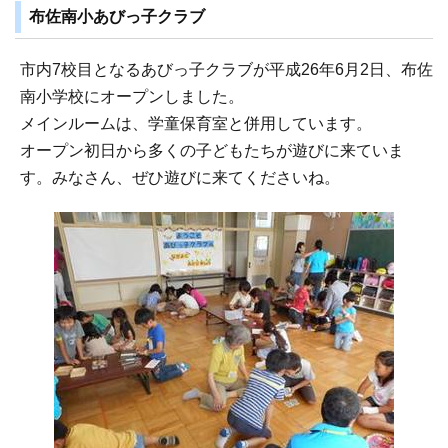
布佐南小あびっ子クラブ
市内7校目となるあびっ子クラブが平成26年6月2日、布佐
南小学校にオープンしました。
メインルームは、学童保育室と併用しています。
オープン初日から多くの子どもたちが遊びに来ていま
す。みなさん、ぜひ遊びに来てくださいね。