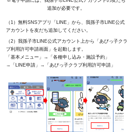
※電子申請には、我孫子市LINE公式アカウントの友だち
追加が必要です。
（1）無料SNSアプリ「LINE」から、我孫子市LINE公式
アカウントを友だち追加してください。
（2）我孫子市LINE公式アカウント上から「あびっ子クラ
ブ利用許可申請画面」を起動します。
「基本メニュー」→「各種申し込み・施設予約」
→「LINE申請」→「あびっ子クラブ利用許可申請」