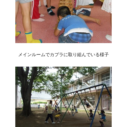
メインルームでカプラに取り組んでいる様子