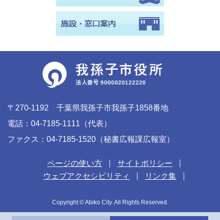
〒270-1192 千葉県我孫子市我孫子1858番地
電話：04-7185-1111（代表）
ファクス：04-7185-1520（秘書広報課広報室）
ページの使い方
サイトポリシー
ウェブアクセシビリティ
リンク集
Copyright © Abiko City. All Rights Reserved.