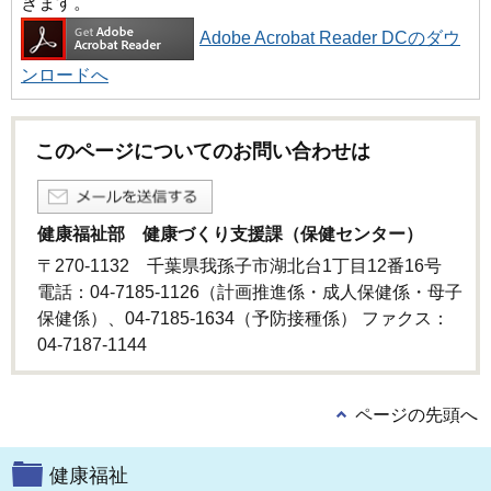
きます。
Adobe Acrobat Reader DCのダウ
ンロードへ
このページについてのお問い合わせは
健康福祉部 健康づくり支援課（保健センター）
〒270-1132 千葉県我孫子市湖北台1丁目12番16号
電話：04-7185-1126（計画推進係・成人保健係・母子
保健係）、04-7185-1634（予防接種係） ファクス：
04-7187-1144
ページの先頭へ
健康福祉