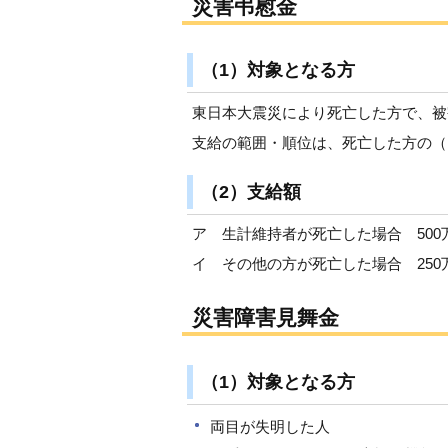
災害弔慰金
（1）対象となる方
東日本大震災により死亡した方で、被
支給の範囲・順位は、死亡した方の（
（2）支給額
ア 生計維持者が死亡した場合 500
イ その他の方が死亡した場合 250
災害障害見舞金
（1）対象となる方
両目が失明した人