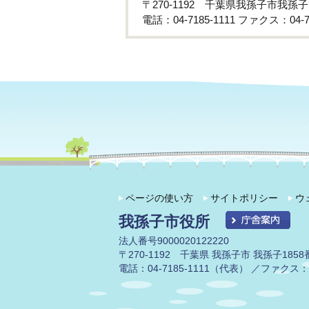
〒270-1192 千葉県我孫子市我孫
電話：04-7185-1111 ファクス：04-71
ページの使い方
サイトポリシー
ウ
我孫子市役所
法人番号9000020122220
〒270-1192 千葉県 我孫子市 我孫子1858
電話：04-7185-1111（代表） ／ファクス：