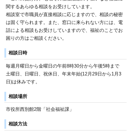
関するあらゆる相談をお受けしています。
相談室で市職員が直接相談に応じますので、相談の秘密
は固く守られます。また、窓口に来られない方には、電
話による相談もお受けしていますので、福祉のことでお
困りの方はご相談ください。
相談日時
毎週月曜日から金曜日の午前8時30分から午後5時まで
土曜日、日曜日、祝休日、年末年始(12月29日から1月3
日)は休みです。
相談場所
市役所西別館2階「社会福祉課」
相談方法