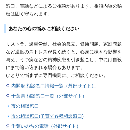
窓口、電話などによるご相談があります。相談内容の秘
密は固く守られます。
あなたの心の悩み ご相談ください
リストラ、過重労働、社会的孤立、健康問題、家庭問題
など過度のストレスが長く続くと、心身に様々な影響を
与え、うつ病などの精神疾患を引き起こし、中には自殺
にまで追い込まれる場合もあります。
ひとりで悩まずに専門機関に、ご相談ください。
内閣府 相談窓口情報一覧（外部サイト）
千葉県 相談窓口一覧（外部サイト）
市の相談窓口
市の相談窓口(子育て各種相談窓口)
千葉いのちの電話（外部サイト）