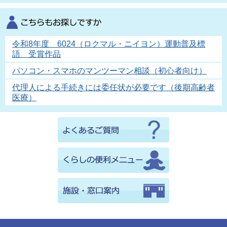
令和8年度 6024（ロクマル・ニイヨン）運動普及標
語 受賞作品
パソコン・スマホのマンツーマン相談（初心者向け）
代理人による手続きには委任状が必要です（後期高齢者
医療）