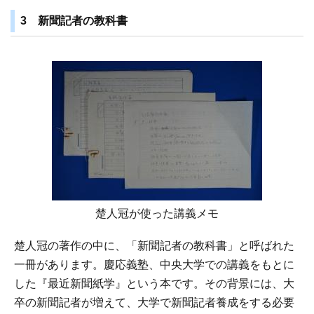
3 新聞記者の教科書
楚人冠が使った講義メモ
楚人冠の著作の中に、「新聞記者の教科書」と呼ばれた
一冊があります。慶応義塾、中央大学での講義をもとに
した『最近新聞紙学』という本です。その背景には、大
卒の新聞記者が増えて、大学で新聞記者養成をする必要