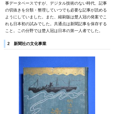
事データベースですが、デジタル技術のない時代、記事
の切抜きを分類・整理していつでも必要な記事が読める
ようにしていました。また、縮刷版は楚人冠の発案でこ
れも日本初の試みでした。共通点は新聞記事を保存する
こと。この分野では楚人冠は日本の第一人者でした。
2 新聞社の文化事業