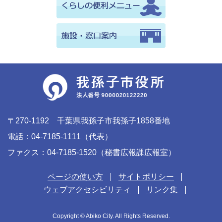
〒270-1192 千葉県我孫子市我孫子1858番地
電話：04-7185-1111（代表）
ファクス：04-7185-1520（秘書広報課広報室）
ページの使い方
サイトポリシー
ウェブアクセシビリティ
リンク集
Copyright © Abiko City. All Rights Reserved.