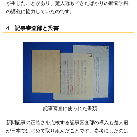
が生じたことがあり、楚人冠もできたばかりの新聞学科
の講義に協力していたのです。
4 記事審査部と投書
記事審査に使われた書類
新聞記事の正確さを点検する記事審査部の導入も楚人冠
が日本ではじめて取り組んだことです。参考にしたのは