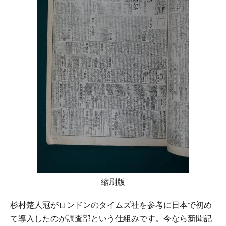
縮刷版
杉村楚人冠がロンドンのタイムズ社を参考に日本で初め
て導入したのが調査部という仕組みです。今なら新聞記