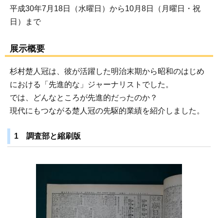
平成30年7月18日（水曜日）から10月8日（月曜日・祝
日）まで
展示概要
杉村楚人冠は、彼が活躍した明治末期から昭和のはじめ
における「先進的な」ジャーナリストでした。
では、どんなところが先進的だったのか？
現代にもつながる楚人冠の先駆的業績を紹介しました。
1 調査部と縮刷版