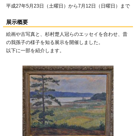
平成27年5月23日（土曜日）から7月12日（日曜日）まで
展示概要
絵画や古写真と、杉村楚人冠らのエッセイを合わせ、昔
の我孫子の様子を知る展示を開催しました。
以下に一部を紹介します。