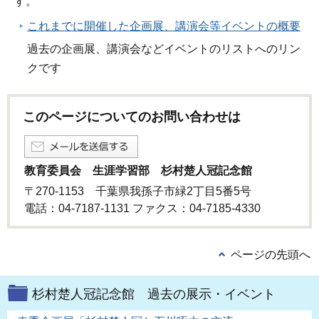
す。
これまでに開催した企画展、講演会等イベントの概要
過去の企画展、講演会などイベントのリストへのリン
クです
このページについてのお問い合わせは
教育委員会 生涯学習部 杉村楚人冠記念館
〒270-1153 千葉県我孫子市緑2丁目5番5号
電話：04-7187-1131 ファクス：04-7185-4330
ページの先頭へ
杉村楚人冠記念館 過去の展示・イベント