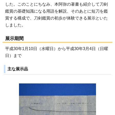
した。このことにちなみ、本阿弥の著書も紹介して刀剣
鑑賞の基礎知識になる用語を解説、そのあとに短刀を鑑
賞する構成で、刀剣鑑賞の初歩が体験できる展示といた
しました。
展示期間
平成30年1月10日（水曜日）から平成30年3月4日（日曜
日）まで
主な展示品