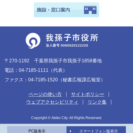
〒270-1192 千葉県我孫子市我孫子1858番地
電話：04-7185-1111（代表）
ファクス：04-7185-1520（秘書広報課広報室）
ページの使い方
サイトポリシー
ウェブアクセシビリティ
リンク集
Copyright © Abiko City. All Rights Reserved.
PC版表示
スマートフォン版表示