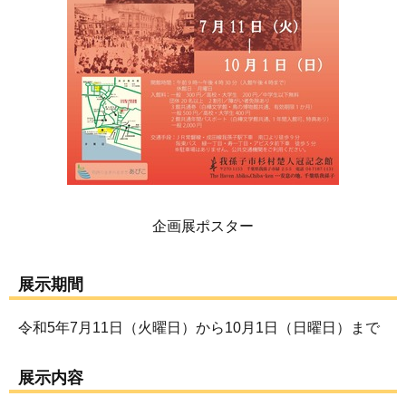
企画展ポスター
展示期間
令和5年7月11日（火曜日）から10月1日（日曜日）まで
展示内容