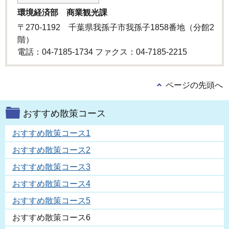
環境経済部 商業観光課
〒270-1192 千葉県我孫子市我孫子1858番地（分館2
階）
電話：04-7185-1734 ファクス：04-7185-2215
ページの先頭へ
おすすめ散策コース
おすすめ散策コース1
おすすめ散策コース2
おすすめ散策コース3
おすすめ散策コース4
おすすめ散策コース5
おすすめ散策コース6