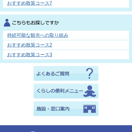
おすすめ散策コース7
持続可能な観光への取り組み
おすすめ散策コース2
おすすめ散策コース3