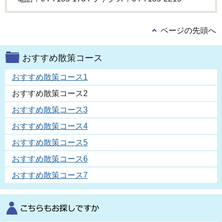
ページの先頭へ
おすすめ散策コース
おすすめ散策コース1
おすすめ散策コース2
おすすめ散策コース3
おすすめ散策コース4
おすすめ散策コース5
おすすめ散策コース6
おすすめ散策コース7