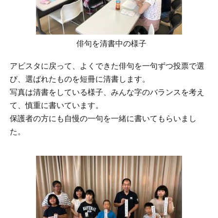
俳句を清書中の様子
アビスタに戻って、よくできた俳句を一句ずつ投票で選
び、選ばれたものを短冊に清書します。
写真は清書をしている様子、みんな字のバランスを考え
て、慎重に書いています。
保護者の方にも自慢の一句を一緒に書いてもらいまし
た。