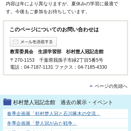
内容は年により異なりますが、夏休みの学習に最適で
す。今後もご参加をお待ちしています。
このページについてのお問い合わせは
教育委員会 生涯学習部 杉村楚人冠記念館
〒270-1153 千葉県我孫子市緑2丁目5番5号
電話：04-7187-1131 ファクス：04-7185-4330
ページの先頭へ
杉村楚人冠記念館 過去の展示・イベント
春季企画展「杉村楚人冠と石川啄木の交流」
冬季企画展「楚人冠がみた戦争」