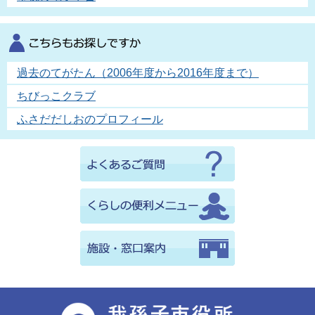
過去のてがたん（2006年度から2016年度まで）
ちびっこクラブ
ふさだだしおのプロフィール