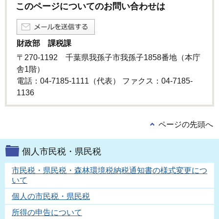
このページについてのお問い合わせは
財政部 課税課
〒270-1192 千葉県我孫子市我孫子1858番地（本庁
舎1階）
電話：04-7185-1111（代表） ファクス：04-7185-
1136
ページの先頭へ
個人市民税・県民税
市民税・県民税・森林環境税納税通知書の様式変更につ
いて
個人の市民税・県民税
所得の申告について