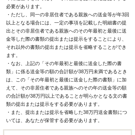
必要があります。
・ただし、同一の非居住者である親族への送金等が年3回
以上となる場合には、一定の事項を記載した明細書の提
出とその非居住者である親族へのその年最初と最後に送
金等した際の書類の提出または提示をすることにより、
それ以外の書類の提出または提示を省略することができ
ます。
・なお、上記の「その年最初と最後に送金した際の書
類」に係る送金等の額の合計額が38万円未満であるとき
は、この「その年最初と最後に送金した際の書類」に加
えて、その非居住者である親族へのその年の送金等の額
の合計額が38万円以上であることが明らかとなる文の書
類の提出または提示をする必要があります。
・また、提出または提示を省略した38万円送金書類につ
いては、あなたが保管する必要があります。