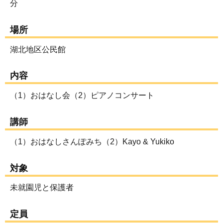
分
場所
湖北地区公民館
内容
（1）おはなし会（2）ピアノコンサート
講師
（1）おはなしさんぽみち（2）Kayo & Yukiko
対象
未就園児と保護者
定員