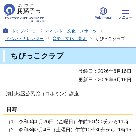
メニュー
Multilingual
トップページ
イベント・文化・スポーツ
イベントカレンダー
音楽・文化・芸術
ちびっこクラブ
ちびっこクラブ
登録日：2026年6月16日
更新日：2026年6月16日
湖北地区公民館（コホミン）講座
日時
（1）令和8年6月26日（金曜日）午前10時30分から11時
（2）令和8年7月4日（土曜日）午前10時30分から11時15