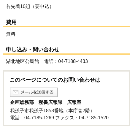
各先着10組（要申込）
費用
無料
申し込み・問い合わせ
湖北地区公民館 電話：04-7188-4433
このページについてのお問い合わせは
企画総務部 秘書広報課 広報室
我孫子市我孫子1858番地（本庁舎2階）
電話：04-7185-1269 ファクス：04-7185-1520