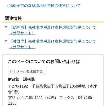
我孫子市の森林環境譲与税の使途について
関連情報
【総務省】森林環境税及び森林環境譲与税について
（外部サイト）
【林野庁】森林環境税及び森林環境譲与税について
（外部サイト）
このページについてのお問い合わせは
財政部 課税課
〒270-1192 千葉県我孫子市我孫子1858番地（本庁
舎1階）
電話：04-7185-1111（代表） ファクス：04-7185-
1136