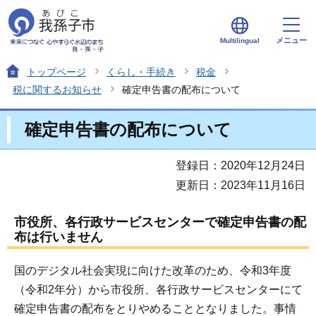
メニュー
Multilingual
トップページ
くらし・手続き
税金
税に関するお知らせ
確定申告書の配布について
確定申告書の配布について
登録日：2020年12月24日
更新日：2023年11月16日
市役所、各行政サービスセンターで確定申告書の配
布は行いません
国のデジタル社会実現に向けた改革のため、令和3年度
（令和2年分）から市役所、各行政サービスセンターにて
確定申告書の配布をとりやめることとなりました。事情