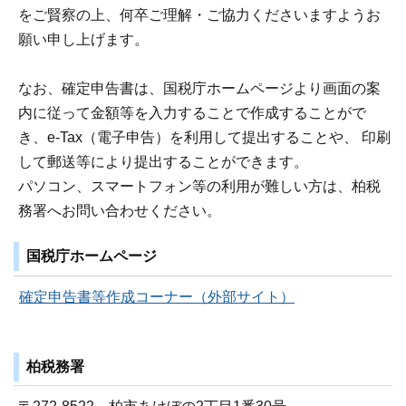
をご賢察の上、何卒ご理解・ご協力くださいますようお
願い申し上げます。
なお、確定申告書は、国税庁ホームページより画面の案
内に従って金額等を入力することで作成することがで
き、e-Tax（電子申告）を利用して提出することや、 印刷
して郵送等により提出することができます。
パソコン、スマートフォン等の利用が難しい方は、柏税
務署へお問い合わせください。
国税庁ホームページ
確定申告書等作成コーナー（外部サイト）
柏税務署