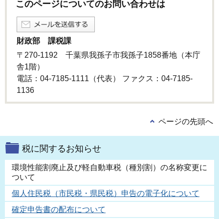
このページについてのお問い合わせは
財政部 課税課
〒270-1192 千葉県我孫子市我孫子1858番地（本庁
舎1階）
電話：04-7185-1111（代表） ファクス：04-7185-
1136
ページの先頭へ
税に関するお知らせ
環境性能割廃止及び軽自動車税（種別割）の名称変更に
ついて
個人住民税（市民税・県民税）申告の電子化について
確定申告書の配布について