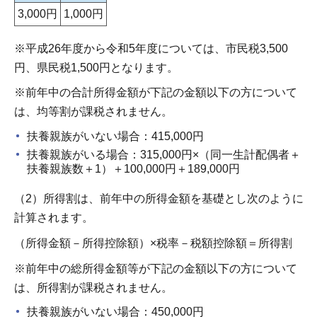
3,000円
1,000円
※平成26年度から令和5年度については、市民税3,500
円、県民税1,500円となります。
※前年中の合計所得金額が下記の金額以下の方について
は、均等割が課税されません。
扶養親族がいない場合：415,000円
扶養親族がいる場合：315,000円×（同一生計配偶者＋
扶養親族数＋1）＋100,000円＋189,000円
（2）所得割は、前年中の所得金額を基礎とし次のように
計算されます。
（所得金額－所得控除額）×税率－税額控除額＝所得割
※前年中の総所得金額等が下記の金額以下の方について
は、所得割が課税されません。
扶養親族がいない場合：450,000円