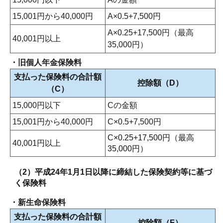
15,001円から40,000円
A×0.5+7,500円
A×0.25+17,500円（最高
40,001円以上
35,000円）
・旧個人年金保険料
支払った保険料の合計額
控除額（D）
（C）
15,000円以下
Cの金額
15,001円から40,000円
C×0.5+7,500円
C×0.25+17,500円（最高
40,001円以上
35,000円）
（2）平成24年1月1日以降に締結した保険契約等に基づ
く保険料
・新生命保険料
支払った保険料の合計額
控除額（F）