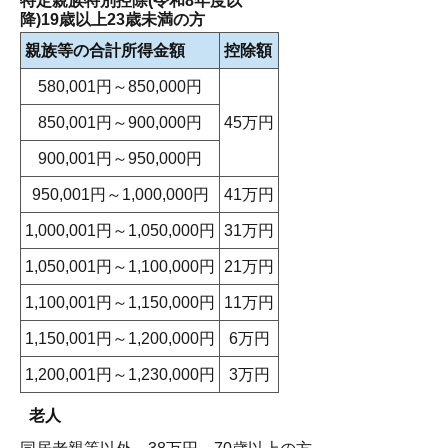
特定親族特別控除(令和8年度以
降)19歳以上23歳未満の方
親族等の合計所得金額
控除額
580,001円～850,000円
850,001円～900,000円
45万円
900,001円～950,000円
950,001円～1,000,000円
41万円
1,000,001円～1,050,000円
31万円
1,050,001円～1,100,000円
21万円
1,100,001円～1,150,000円
11万円
1,150,001円～1,200,000円
6万円
1,200,001円～1,230,000円
3万円
老人