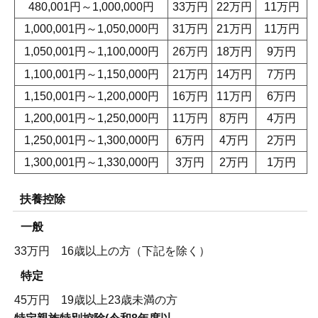
480,001円～1,000,000円
33万円
22万円
11万円
1,000,001円～1,050,000円
31万円
21万円
11万円
1,050,001円～1,100,000円
26万円
18万円
9万円
1,100,001円～1,150,000円
21万円
14万円
7万円
1,150,001円～1,200,000円
16万円
11万円
6万円
1,200,001円～1,250,000円
11万円
8万円
4万円
1,250,001円～1,300,000円
6万円
4万円
2万円
1,300,001円～1,330,000円
3万円
2万円
1万円
扶養控除
一般
33万円 16歳以上の方（下記を除く）
特定
45万円 19歳以上23歳未満の方