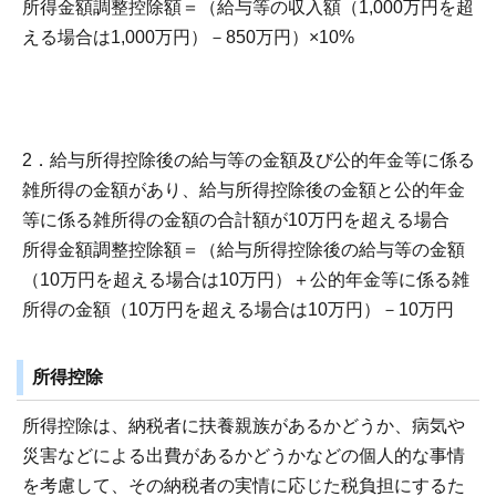
所得金額調整控除額＝（給与等の収入額（1,000万円を超
える場合は1,000万円）－850万円）×10%
2．給与所得控除後の給与等の金額及び公的年金等に係る
雑所得の金額があり、給与所得控除後の金額と公的年金
等に係る雑所得の金額の合計額が10万円を超える場合
所得金額調整控除額＝（給与所得控除後の給与等の金額
（10万円を超える場合は10万円）＋公的年金等に係る雑
所得の金額（10万円を超える場合は10万円）－10万円
所得控除
所得控除は、納税者に扶養親族があるかどうか、病気や
災害などによる出費があるかどうかなどの個人的な事情
を考慮して、その納税者の実情に応じた税負担にするた