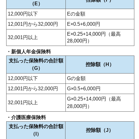
（E）
12,000円以下
Eの金額
12,001円から32,000円
E×0.5+6,000円
E×0.25+14,000円（最高
32,001円以上
28,000円）
・新個人年金保険料
支払った保険料の合計額
控除額（H）
（G）
12,000円以下
Gの金額
12,001円から32,000円
G×0.5+6,000円
G×0.25+14,000円（最高
32,001円以上
28,000円）
・介護医療保険料
支払った保険料の合計額
控除額（J）
（I）