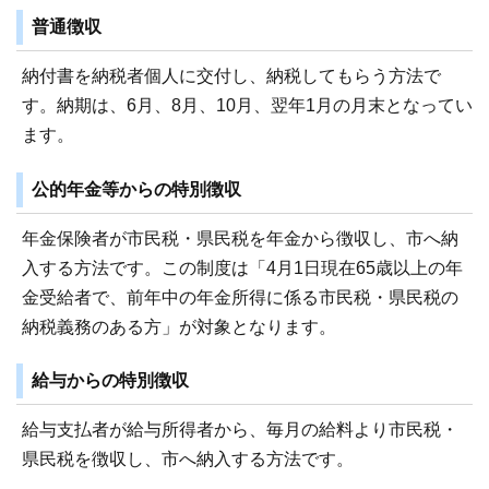
普通徴収
納付書を納税者個人に交付し、納税してもらう方法で
す。納期は、6月、8月、10月、翌年1月の月末となってい
ます。
公的年金等からの特別徴収
年金保険者が市民税・県民税を年金から徴収し、市へ納
入する方法です。この制度は「4月1日現在65歳以上の年
金受給者で、前年中の年金所得に係る市民税・県民税の
納税義務のある方」が対象となります。
給与からの特別徴収
給与支払者が給与所得者から、毎月の給料より市民税・
県民税を徴収し、市へ納入する方法です。