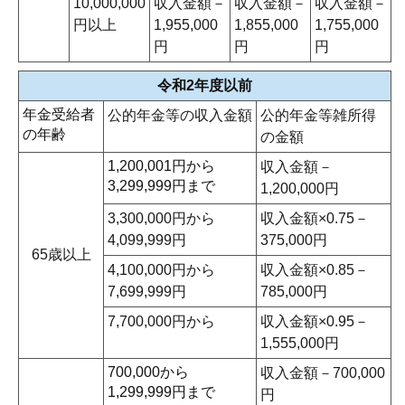
10,000,000
収入金額－
収入金額－
収入金額－
円以上
1,955,000
1,855,000
1,755,000
円
円
円
令和2年度以前
年金受給者
公的年金等の収入金額
公的年金等雑所得
の年齢
の金額
1,200,001円から
収入金額－
3,299,999円まで
1,200,000円
3,300,000円から
収入金額×0.75－
4,099,999円
375,000円
65歳以上
4,100,000円から
収入金額×0.85－
7,699,999円
785,000円
7,700,000円から
収入金額×0.95－
1,555,000円
700,000から
収入金額－700,000
1,299,999円まで
円