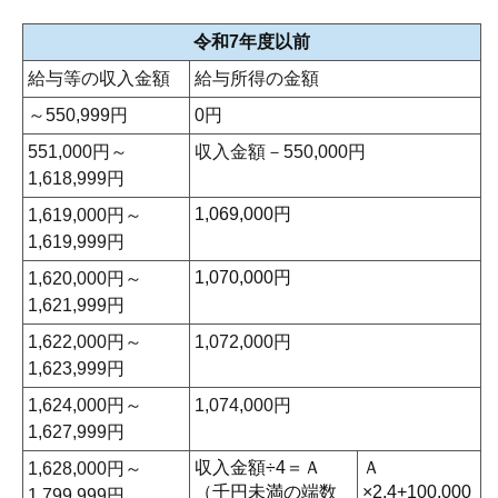
令和7年度以前
給与等の収入金額
給与所得の金額
～550,999円
0円
551,000円～
収入金額－550,000円
1,618,999円
1,069,000円
1,619,000円～
1,619,999円
1,070,000円
1,620,000円～
1,621,999円
1,622,000円～
1,072,000円
1,623,999円
1,624,000円～
1,074,000円
1,627,999円
収入金額÷4＝Ａ
Ａ
1,628,000円～
（千円未満の端数
×2.4+100,000
1,799,999円