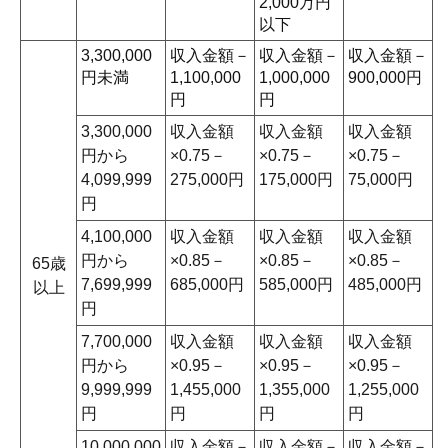
2,000万円
以下
3,300,000
収入金額－
収入金額－
収入金額－
円未満
1,100,000
1,000,000
900,000円
円
円
3,300,000
収入金額
収入金額
収入金額
円から
×0.75－
×0.75－
×0.75－
4,099,999
275,000円
175,000円
75,000円
円
4,100,000
収入金額
収入金額
収入金額
円から
×0.85－
×0.85－
×0.85－
65歳
7,699,999
685,000円
585,000円
485,000円
以上
円
7,700,000
収入金額
収入金額
収入金額
円から
×0.95－
×0.95－
×0.95－
9,999,999
1,455,000
1,355,000
1,255,000
円
円
円
円
10,000,000
収入金額－
収入金額－
収入金額－