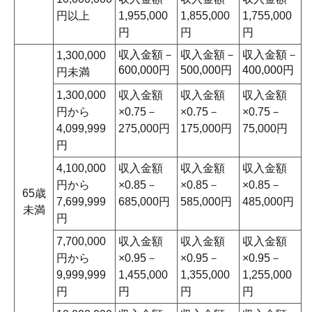
円以上
1,955,000
1,855,000
1,755,000
円
円
円
収入金額－
収入金額－
収入金額－
1,300,000
600,000円
500,000円
400,000円
円未満
1,300,000
収入金額
収入金額
収入金額
円から
×0.75－
×0.75－
×0.75－
4,099,999
275,000円
175,000円
75,000円
円
4,100,000
収入金額
収入金額
収入金額
円から
×0.85－
×0.85－
×0.85－
65歳
7,699,999
685,000円
585,000円
485,000円
未満
円
7,700,000
収入金額
収入金額
収入金額
円から
×0.95－
×0.95－
×0.95－
9,999,999
1,455,000
1,355,000
1,255,000
円
円
円
円