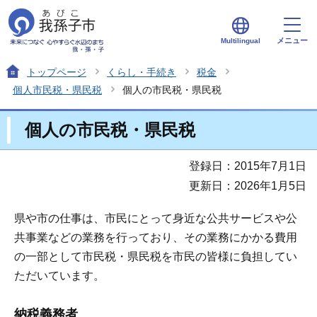
メニュー
Multilingual
トップページ
くらし・手続き
税金
個人市民税・県民税
個人の市民税・県民税
個人の市民税・県民税
登録日：2015年7月1日
更新日：2026年1月5日
県や市の仕事は、市民にとって身近な公共サービスや公
共事業などの業務を行っており、その業務にかかる費用
の一部として市民税・県民税を市民の皆様に負担してい
ただいています。
納税義務者