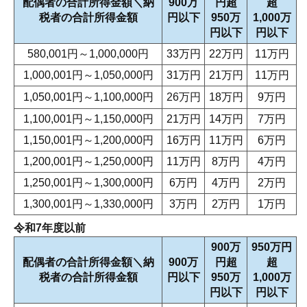
配偶者の合計所得金額＼納
900万
円超
超
税者の合計所得金額
円以下
950万
1,000万
円以下
円以下
580,001円～1,000,000円
33万円
22万円
11万円
1,000,001円～1,050,000円
31万円
21万円
11万円
1,050,001円～1,100,000円
26万円
18万円
9万円
1,100,001円～1,150,000円
21万円
14万円
7万円
1,150,001円～1,200,000円
16万円
11万円
6万円
1,200,001円～1,250,000円
11万円
8万円
4万円
1,250,001円～1,300,000円
6万円
4万円
2万円
1,300,001円～1,330,000円
3万円
2万円
1万円
令和7年度以前
900万
950万円
配偶者の合計所得金額＼納
900万
円超
超
税者の合計所得金額
円以下
950万
1,000万
円以下
円以下