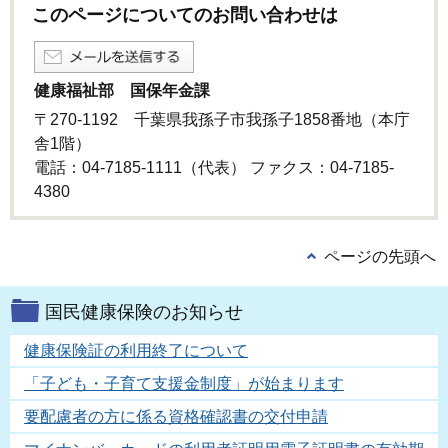
このページについてのお問い合わせは
健康福祉部 国保年金課
〒270-1192 千葉県我孫子市我孫子1858番地（本庁
舎1階）
電話：04-7185-1111（代表） ファクス：04-7185-
4380
ページの先頭へ
国民健康保険のお知らせ
健康保険証の利用終了について
「子ども・子育て支援金制度」が始まります
要配慮者の方に係る資格確認書の交付申請