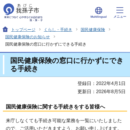
メニュー
Multilingual
トップページ
くらし・手続き
国民健康保険
国民健康保険のお知らせ
国民健康保険の窓口に行かずにできる手続き
国民健康保険の窓口に行かずにでき
る手続き
登録日：2022年4月1日
更新日：2026年8月5日
国民健康保険に関する手続きをする皆様へ
来庁しなくても手続き可能な業務を一覧にいたしました
ので、ご活用いただきますよう、お願い申し上げます。