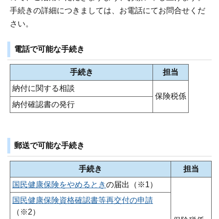
手続きの詳細につきましては、お電話にてお問合せくだ
さい。
電話で可能な手続き
手続き
担当
納付に関する相談
保険税係
納付確認書の発行
郵送で可能な手続き
手続き
担当
国民健康保険をやめるとき
の届出（※1）
国民健康保険資格確認書等再交付の申請
（※2）