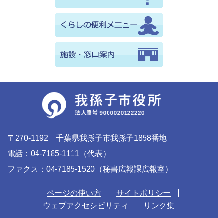
〒270-1192 千葉県我孫子市我孫子1858番地
電話：04-7185-1111（代表）
ファクス：04-7185-1520（秘書広報課広報室）
ページの使い方
サイトポリシー
ウェブアクセシビリティ
リンク集