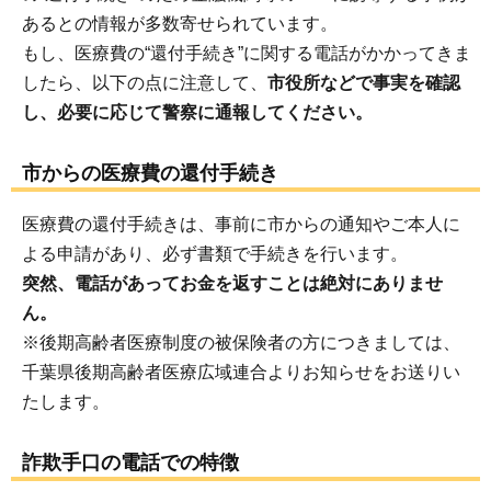
あるとの情報が多数寄せられています。
もし、医療費の“還付手続き”に関する電話がかかってきま
したら、以下の点に注意して、
市役所などで事実を確認
し、必要に応じて警察に通報してください。
市からの医療費の還付手続き
医療費の還付手続きは、事前に市からの通知やご本人に
よる申請があり、必ず書類で手続きを行います。
突然、電話があってお金を返すことは絶対にありませ
ん。
※後期高齢者医療制度の被保険者の方につきましては、
千葉県後期高齢者医療広域連合よりお知らせをお送りい
たします。
詐欺手口の電話での特徴