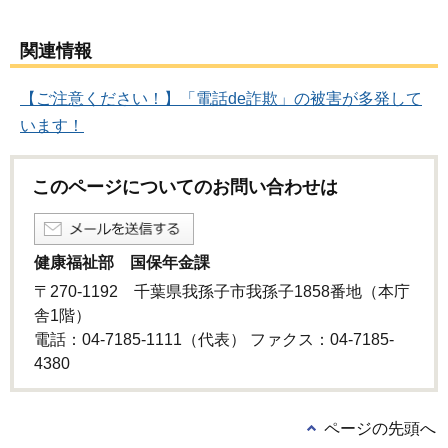
関連情報
【ご注意ください！】「電話de詐欺」の被害が多発して
います！
このページについてのお問い合わせは
健康福祉部 国保年金課
〒270-1192 千葉県我孫子市我孫子1858番地（本庁
舎1階）
電話：04-7185-1111（代表） ファクス：04-7185-
4380
ページの先頭へ