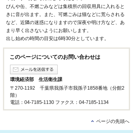
びんや缶、不燃ごみなどは集積所の回収用具に入れると
きに音が出ます。また、可燃ごみは猫などに荒らされる
など、近隣の迷惑になりますので深夜や明け方など、あ
まり早く出さないようにお願いします。
出し始めの時間の目安は6時30分としています。
このページについてのお問い合わせは
環境経済部 生活衛生課
〒270-1192 千葉県我孫子市我孫子1858番地（分館2
階）
電話：04-7185-1130 ファクス：04-7185-1134
ページの先頭へ