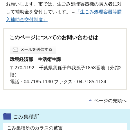
お願いします。市では、生ごみ処理容器機の購入者に対
して補助金を交付しています。→
「生ごみ処理容器等購
入補助金交付制度」
このページについてのお問い合わせは
環境経済部 生活衛生課
〒270-1192 千葉県我孫子市我孫子1858番地（分館2
階）
電話：04-7185-1130 ファクス：04-7185-1134
ページの先頭へ
ごみ集積所
ごみ集積所のカラスの被害