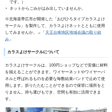
です。）
ネットからごみがはみ出していませんか。
※北海道帯広市が開発した「おびひろタイプカラスよけ
サークル」を製作して、カラスよけネットとともに使用
してみませんか。→「
天王台南地区地域会議の取り組
み
」
カラスよけサークルについて
カラスよけサークルは、100円ショップなどで安価に材料
を揃えることができます。ワイヤーネットやワイヤーパ
ネルと呼ばれるものを必要な毎数結束バンドで止めて使
用します。折りたたむことができるので保管に場所をと
りません。持ち運びもでき、空間も有効に活用できま
す。