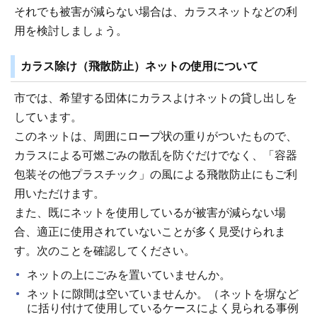
それでも被害が減らない場合は、カラスネットなどの利
用を検討しましょう。
カラス除け（飛散防止）ネットの使用について
市では、希望する団体にカラスよけネットの貸し出しを
しています。
このネットは、周囲にロープ状の重りがついたもので、
カラスによる可燃ごみの散乱を防ぐだけでなく、「容器
包装その他プラスチック」の風による飛散防止にもご利
用いただけます。
また、既にネットを使用しているが被害が減らない場
合、適正に使用されていないことが多く見受けられま
す。次のことを確認してください。
ネットの上にごみを置いていませんか。
ネットに隙間は空いていませんか。（ネットを塀など
に括り付けて使用しているケースによく見られる事例