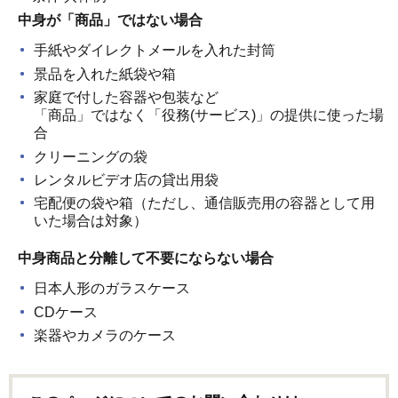
中身が「商品」ではない場合
手紙やダイレクトメールを入れた封筒
景品を入れた紙袋や箱
家庭で付した容器や包装など
「商品」ではなく「役務(サービス)」の提供に使った場
合
クリーニングの袋
レンタルビデオ店の貸出用袋
宅配便の袋や箱（ただし、通信販売用の容器として用
いた場合は対象）
中身商品と分離して不要にならない場合
日本人形のガラスケース
CDケース
楽器やカメラのケース