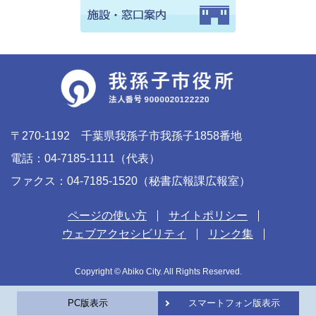
〒270-1192 千葉県我孫子市我孫子1858番地
電話：04-7185-1111（代表）
ファクス：04-7185-1520（秘書広報課広報室）
ページの使い方
サイトポリシー
ウェブアクセシビリティ
リンク集
Copyright © Abiko City. All Rights Reserved.
PC版表示
スマートフォン版表示