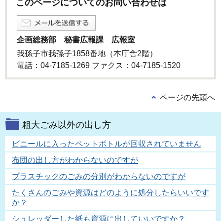
このページについてのお問い合わせは
企画総務部 秘書広報課 広報室
我孫子市我孫子1858番地（本庁舎2階）
電話：04-7185-1269 ファクス：04-7185-1520
ページの先頭へ
粗大ごみ以外の出し方
ビニールに入ったペットボトルが回収されていません
布団の出し方がわからないのですが
プラスチックのごみの分別がわからないのですが
たくさんのごみや資源はどのように処分したらいいです
か？
シュレッダーした紙も資源に出していいですか？