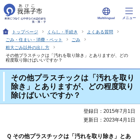
メニュー
Multilingual
トップページ
くらし・手続き
よくある質問
ごみ・住まい・消費・ペット
ごみ
粗大ごみ以外の出し方
その他プラスチックは「汚れを取り除き」とありますが、どの
程度取り除けばいいですか？
その他プラスチックは「汚れを取り
除き」とありますが、どの程度取り
除けばいいですか？
登録日：2015年7月1日
更新日：2023年4月1日
Ｑ その他プラスチックは「汚れを取り除き」とあ