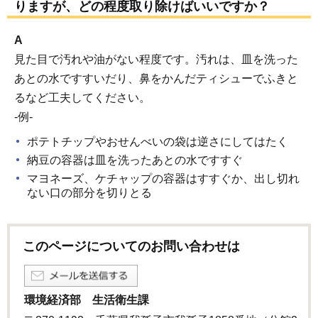
りますが、どの程度取り除けばいいですか？
A
見た目で汚れや油がない程度です。汚れは、皿を洗った
あとの水ですすいだり、鼻をかんだティシューでふきと
るなど工夫してください。
‐例‐
ポテトチップやおせんべいの袋は逆さにしてはたく
納豆の容器は皿を洗ったあとの水ですすぐ
マヨネーズ、ケチャップの容器はすすぐか、出し切れ
ない口の部分を切りとる
このページについてのお問い合わせは
環境経済部 生活衛生課